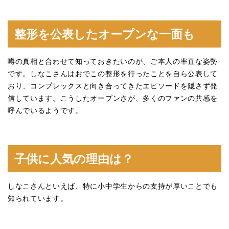
整形を公表したオープンな一面も
噂の真相と合わせて知っておきたいのが、ご本人の率直な姿勢
です。しなこさんはおでこの整形を行ったことを自ら公表して
おり、コンプレックスと向き合ってきたエピソードを隠さず発
信しています。こうしたオープンさが、多くのファンの共感を
呼んでいるようです。
子供に人気の理由は？
しなこさんといえば、特に小中学生からの支持が厚いことでも
知られています。