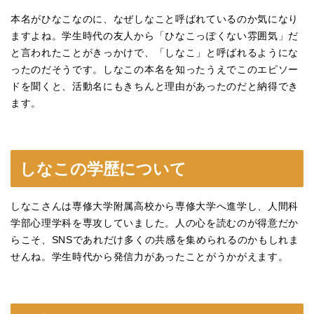
本名がひなこなのに、なぜしなこと呼ばれているのか気になり
ますよね。学生時代の友人から「ひなこっぽくない雰囲気」だ
と言われたことがきっかけで、「しなこ」と呼ばれるようにな
ったのだそうです。しなこの本名を知ったうえでこのエピソー
ドを聞くと、活動名にもきちんと理由があったのだと納得でき
ます。
しなこの学歴について
しなこさんは専修大学附属高校から専修大学へ進学し、人間科
学部心理学科を専攻していました。人の心を読むのが得意だか
らこそ、SNSであれだけ多くの共感を集められるのかもしれま
せんね。学生時代から発信力があったことがうかがえます。