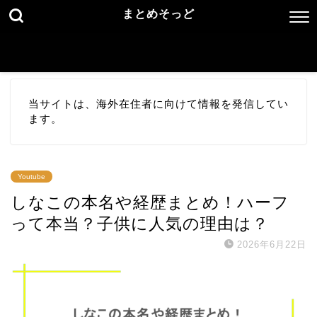
まとめそっど
当サイトは、海外在住者に向けて情報を発信してい
ます。
Youtube
しなこの本名や経歴まとめ！ハーフ
って本当？子供に人気の理由は？
2026年6月22日