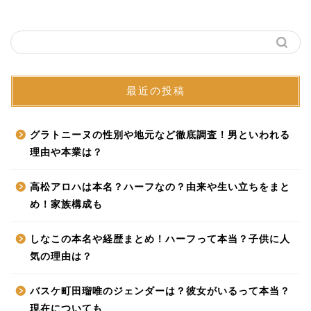
最近の投稿
グラトニーヌの性別や地元など徹底調査！男といわれる
理由や本業は？
高松アロハは本名？ハーフなの？由来や生い立ちをまと
め！家族構成も
しなこの本名や経歴まとめ！ハーフって本当？子供に人
気の理由は？
バスケ町田瑠唯のジェンダーは？彼女がいるって本当？
現在についても