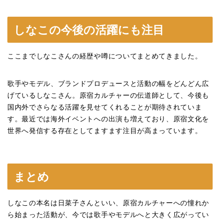
しなこの今後の活躍にも注目
ここまでしなこさんの経歴や噂についてまとめてきました。
歌手やモデル、ブランドプロデュースと活動の幅をどんどん広
げているしなこさん。原宿カルチャーの伝道師として、今後も
国内外でさらなる活躍を見せてくれることが期待されていま
す。最近では海外イベントへの出演も増えており、原宿文化を
世界へ発信する存在としてますます注目が高まっています。
まとめ
しなこの本名は日菜子さんといい、原宿カルチャーへの憧れか
ら始まった活動が、今では歌手やモデルへと大きく広がってい