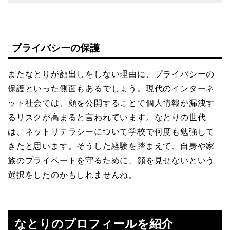
プライバシーの保護
またなとりが顔出しをしない理由に、プライバシーの
保護といった側面もあるでしょう。現代のインターネ
ット社会では、顔を公開することで個人情報が漏洩す
るリスクが高まると言われています。なとりの世代
は、ネットリテラシーについて学校で何度も勉強して
きたと思います。そうした経験を踏まえて、自身や家
族のプライベートを守るために、顔を見せないという
選択をしたのかもしれませんね。
なとりのプロフィールを紹介