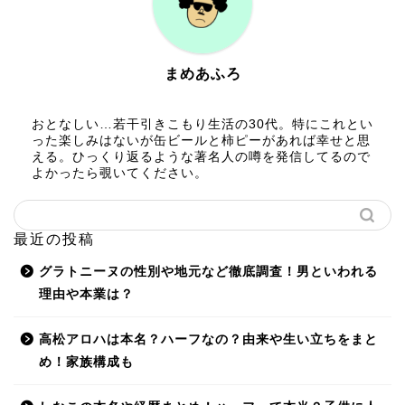
まめあふろ
おとなしい…若干引きこもり生活の30代。特にこれとい
った楽しみはないが缶ビールと柿ピーがあれば幸せと思
える。ひっくり返るような著名人の噂を発信してるので
よかったら覗いてください。
最近の投稿
グラトニーヌの性別や地元など徹底調査！男といわれる
理由や本業は？
高松アロハは本名？ハーフなの？由来や生い立ちをまと
め！家族構成も