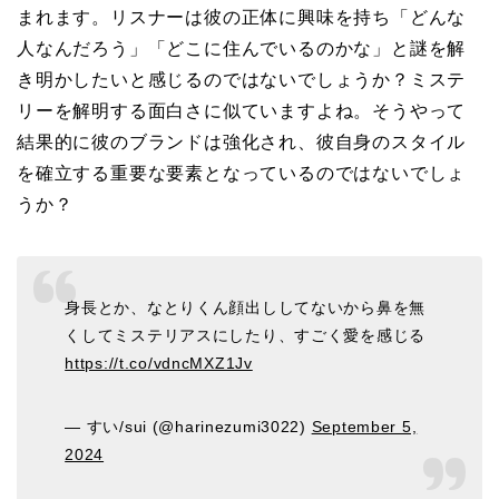
まれます。リスナーは彼の正体に興味を持ち「どんな
人なんだろう」「どこに住んでいるのかな」と謎を解
き明かしたいと感じるのではないでしょうか？ミステ
リーを解明する面白さに似ていますよね。そうやって
結果的に彼のブランドは強化され、彼自身のスタイル
を確立する重要な要素となっているのではないでしょ
うか？
身長とか、なとりくん顔出ししてないから鼻を無
くしてミステリアスにしたり、すごく愛を感じる
https://t.co/vdncMXZ1Jv
— すい/sui (@harinezumi3022)
September 5,
2024