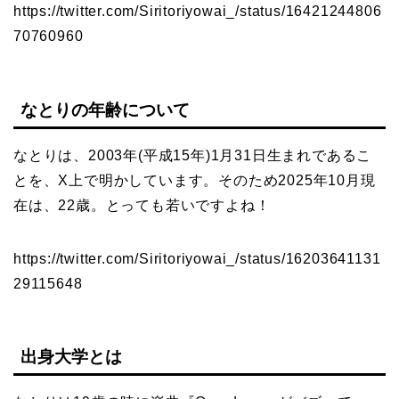
https://twitter.com/Siritoriyowai_/status/16421244806
70760960
なとりの年齢について
なとりは、2003年(平成15年)1月31日生まれであるこ
とを、X上で明かしています。そのため2025年10月現
在は、22歳。とっても若いですよね！
https://twitter.com/Siritoriyowai_/status/16203641131
29115648
出身大学とは