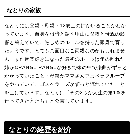
なとりの家族
なとりには父親・母親・12歳上の姉がいることがわか
っています。自身を根暗と話す理由に父親と母親の影
響と答えていて、厳しめのルールを持った家庭で育っ
たようです。とても真面目なご両親なのかもしれませ
ん。また音楽好きになった最初のルーツは年の離れた
姉がORANGE RANGEが好きで家の中で楽曲がずっと
かかっていたこと・母親がママさんアカペラグループ
をやっていて、ゴスペラーズがずっと流れていたこと
を上げています。なとりは「その2つが人生の第1章を
作ってきた方たち」と公言しています。
なとりの経歴を紹介