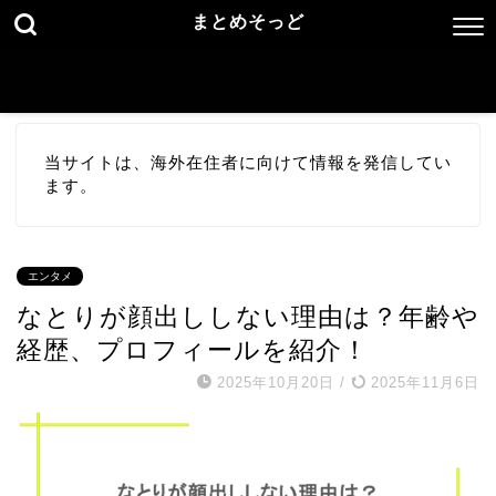
まとめそっど
当サイトは、海外在住者に向けて情報を発信してい
ます。
エンタメ
なとりが顔出ししない理由は？年齢や
経歴、プロフィールを紹介！
2025年10月20日
/
2025年11月6日