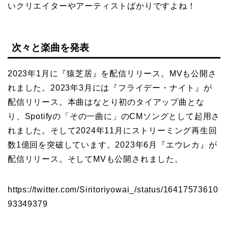
いクリエイターやアーティストばかりですよね！
次々と楽曲を発表
2023年1月に『猿芝居』を配信リリース。MVも公開さ
れました。2023年3月には『フライデー・ナイト』が
配信リリース。本曲はなとり初のタイアップ曲とな
り、Spotifyの「その一曲に」のCMソングとして起用さ
れました。そして2024年11月にストリーミング再生回
数1億回を突破しています。2023年6月『エウレカ』が
配信リリース。そしてMVも公開されました。
https://twitter.com/Siritoriyowai_/status/16417573610
93349379