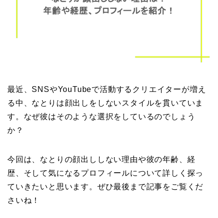
最近、SNSやYouTubeで活動するクリエイターが増え
る中、なとりは顔出しをしないスタイルを貫いていま
す。なぜ彼はそのような選択をしているのでしょう
か？
今回は、なとりの顔出ししない理由や彼の年齢、経
歴、そして気になるプロフィールについて詳しく探っ
ていきたいと思います。ぜひ最後まで記事をご覧くだ
さいね！