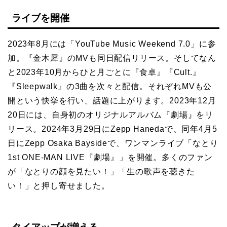
ライブを開催
2023年8月には「YouTube Music Weekend 7.0」に参
加。『金木犀』のMVも同日配信リリース。そしてなん
と2023年10月からひと月ごとに『食卓』『Cult.』
『Sleepwalk』の3曲を次々と配信。それぞれMVも公
開という快挙を行い、話題に上がります。2023年12月
20日には、自身初のオリジナルアルバム『劇場』をリ
リース。2024年3月29日にZepp Hanedaで、同年4月5
日にZepp Osaka Baysideで、ワンマンライブ「なとり
1st ONE-MAN LIVE『劇場』」を開催。多くのファン
が「なとりの顔を見たい！」「生の歌声を聴きた
い！」と押し寄せました。