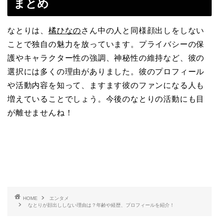
まとめ
なとりは、
橘ひなの
さん中の人と同様顔出しをしない
ことで独自の魅力を放っています。プライバシーの保
護やキャラクター性の強調、神秘性の維持など、彼の
選択には多くの理由がありました。彼のプロフィール
や活動内容を知って、ますます彼のファンになる人も
増えていることでしょう。今後のなとりの活動にも目
が離せませんね！
HOME
エンタメ
なとりが顔出ししない理由は？年齢や経歴、プロフィールを紹介！