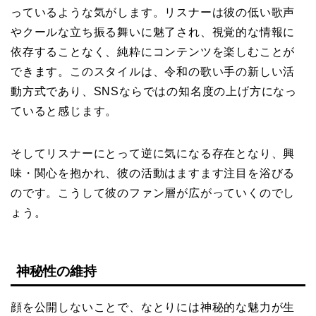
っているような気がします。リスナーは彼の低い歌声
やクールな立ち振る舞いに魅了され、視覚的な情報に
依存することなく、純粋にコンテンツを楽しむことが
できます。このスタイルは、令和の歌い手の新しい活
動方式であり、SNSならではの知名度の上げ方になっ
ていると感じます。
そしてリスナーにとって逆に気になる存在となり、興
味・関心を抱かれ、彼の活動はますます注目を浴びる
のです。こうして彼のファン層が広がっていくのでし
ょう。
神秘性の維持
顔を公開しないことで、なとりには神秘的な魅力が生