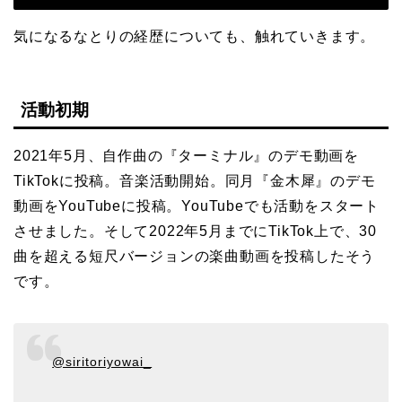
気になるなとりの経歴についても、触れていきます。
活動初期
2021年5月、自作曲の『ターミナル』のデモ動画を
TikTokに投稿。音楽活動開始。同月『金木犀』のデモ
動画をYouTubeに投稿。YouTubeでも活動をスタート
させました。そして2022年5月までにTikTok上で、30
曲を超える短尺バージョンの楽曲動画を投稿したそう
です。
@siritoriyowai_