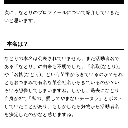
次に、なとりのプロフィールについて紹介していきた
いと思います。
本名は？
なとりの本名は公表されていません。また活動者名で
ある「なとり」の由来も不明でした。「名取(なとり)」
や「名執(なとり)」という苗字からきているのか？それ
ともおつまみで有名な某会社名からきているのか？い
ろいろ想像してしまいますね。しかし、過去になとり
自身がXで「私の、愛してやまないチータラ」とポスト
していたことがあり、もしかしたら好物から活動者名
を決定したのかなと感じますね。