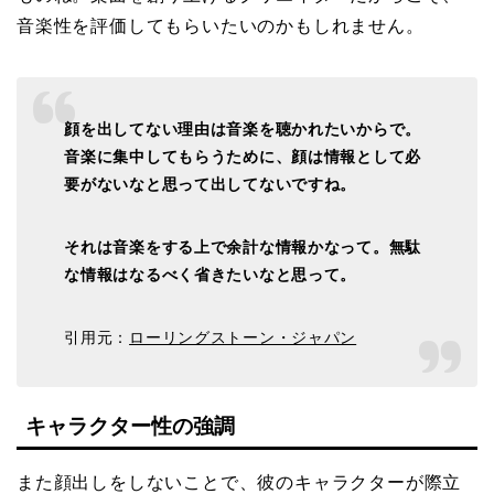
音楽性を評価してもらいたいのかもしれません。
顔を出してない理由は音楽を聴かれたいからで。
音楽に集中してもらうために、顔は情報として必
要がないなと思って出してないですね。
それは音楽をする上で余計な情報かなって。無駄
な情報はなるべく省きたいなと思って。
引用元：
ローリングストーン・ジャパン
キャラクター性の強調
また顔出しをしないことで、彼のキャラクターが際立