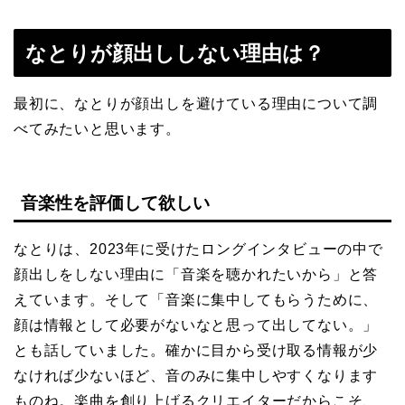
なとりが顔出ししない理由は？
最初に、なとりが顔出しを避けている理由について調
べてみたいと思います。
音楽性を評価して欲しい
なとりは、2023年に受けたロングインタビューの中で
顔出しをしない理由に「音楽を聴かれたいから」と答
えています。そして「音楽に集中してもらうために、
顔は情報として必要がないなと思って出してない。」
とも話していました。確かに目から受け取る情報が少
なければ少ないほど、音のみに集中しやすくなります
ものね。楽曲を創り上げるクリエイターだからこそ、