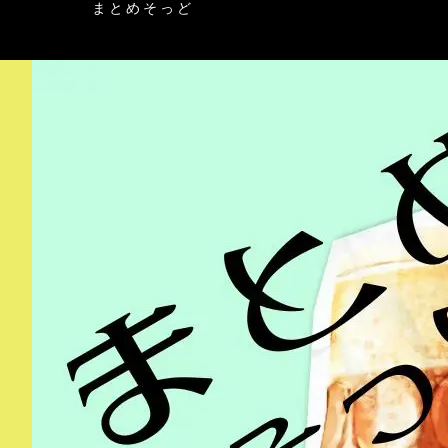
まとめそっど