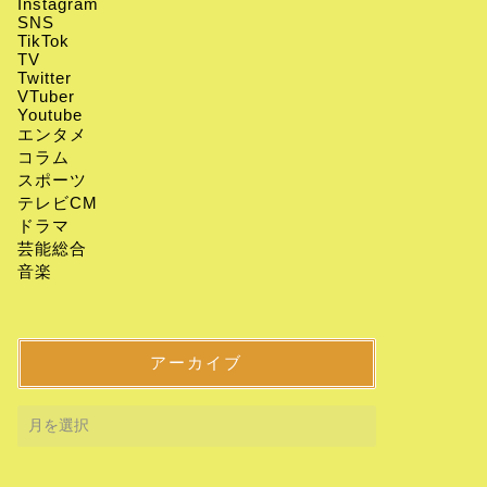
Instagram
SNS
TikTok
TV
Twitter
VTuber
Youtube
エンタメ
コラム
スポーツ
テレビCM
ドラマ
芸能総合
音楽
アーカイブ