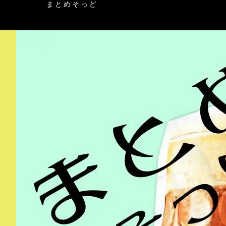
まとめそっど