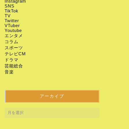
Instagram
SNS
TikTok
TV
Twitter
VTuber
Youtube
エンタメ
コラム
スポーツ
テレビCM
ドラマ
芸能総合
音楽
アーカイブ