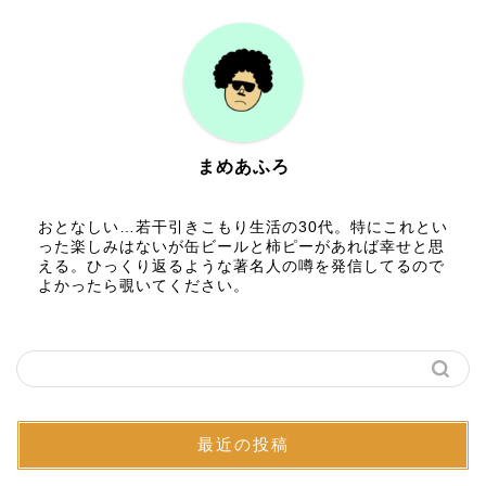
まめあふろ
おとなしい…若干引きこもり生活の30代。特にこれとい
った楽しみはないが缶ビールと柿ピーがあれば幸せと思
える。ひっくり返るような著名人の噂を発信してるので
よかったら覗いてください。
最近の投稿