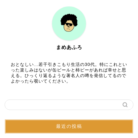
まめあふろ
おとなしい…若干引きこもり生活の30代。特にこれとい
った楽しみはないが缶ビールと柿ピーがあれば幸せと思
える。ひっくり返るような著名人の噂を発信してるので
よかったら覗いてください。
最近の投稿