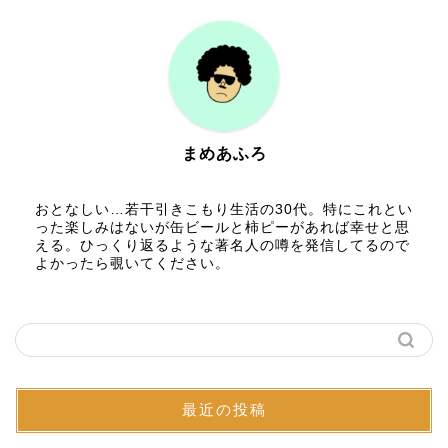
まめあふろ
おとなしい…若干引きこもり生活の30代。特にこれとい
った楽しみはないが缶ビールと柿ピーがあれば幸せと思
える。ひっくり返るような著名人の噂を発信してるので
よかったら覗いてください。
最近の投稿