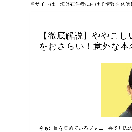
当サイトは、海外在住者に向けて情報を発信
エンタメ
【徹底解説】ややこし
をおさらい！意外な本
今も注目を集めているジャニー喜多川氏