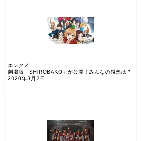
エンタメ
劇場版「SHIROBAKO」が公開！みんなの感想は？
2020年3月2日