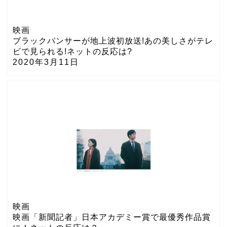
映画
ブラックパンサーが地上波初放送!あの美しさがテレ
ビで見られる!ネットの反応は?
2020年3月11日
映画
映画「新聞記者」日本アカデミー賞で最優秀作品賞