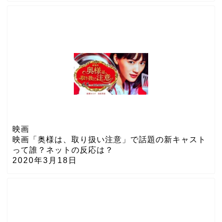
映画
映画「奥様は、取り扱い注意」で話題の新キャスト
って誰？ネットの反応は？
2020年3月18日