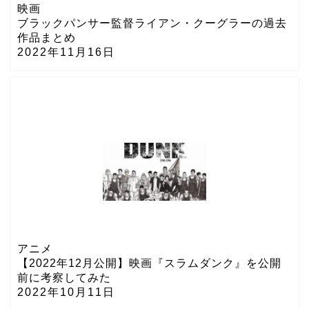
映画
ブラックパンサー監督ライアン・クーグラーの過去
作品まとめ
2022年11月16日
アニメ
【2022年12月公開】映画『スラムダンク』を公開
前に考察してみた
2022年10月11日