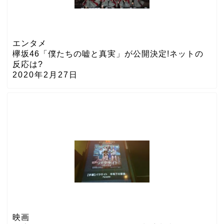
エンタメ
欅坂46「僕たちの嘘と真実」が公開決定!ネットの
反応は?
2020年2月27日
映画