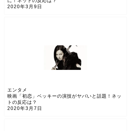
に！ネットの反応は？
2020年3月9日
エンタメ
映画「初恋」ベッキーの演技がヤバいと話題！ネッ
トの反応は？
2020年3月7日