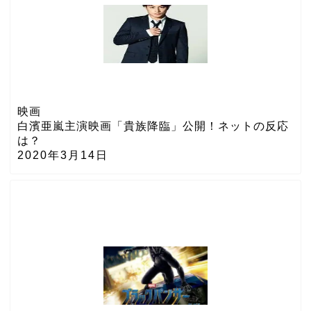
映画
白濱亜嵐主演映画「貴族降臨」公開！ネットの反応
は？
2020年3月14日