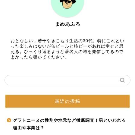
まめあふろ
おとなしい…若干引きこもり生活の30代。特にこれとい
った楽しみはないが缶ビールと柿ピーがあれば幸せと思
える。ひっくり返るような著名人の噂を発信してるので
よかったら覗いてください。
最近の投稿
グラトニーヌの性別や地元など徹底調査！男といわれる
理由や本業は？