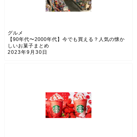
グルメ
【90年代〜2000年代】今でも買える？人気の懐か
しいお菓子まとめ
2023年9月30日