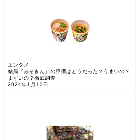
エンタメ
結局『みそきん』の評価はどうだった？うまいの？
まずいの？徹底調査
2024年1月10日