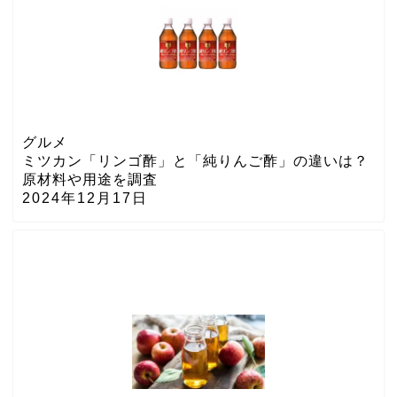
グルメ
ミツカン「リンゴ酢」と「純りんご酢」の違いは？
原材料や用途を調査
2024年12月17日