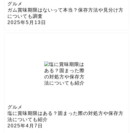
グルメ
ガム賞味期限はないって本当？保存方法や見分け方
についても調査
2025年5月13日
グルメ
塩に賞味期限はある？固まった際の対処方や保存方
法についても紹介
2025年4月7日