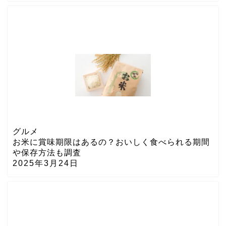
グルメ
お米に賞味期限はあるの？おいしく食べられる期間
や保存方法も調査
2025年3月24日