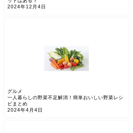
ットはある？
2024年12月4日
グルメ
一人暮らしの野菜不足解消！簡単おいしい野菜レシ
ピまとめ
2024年4月4日