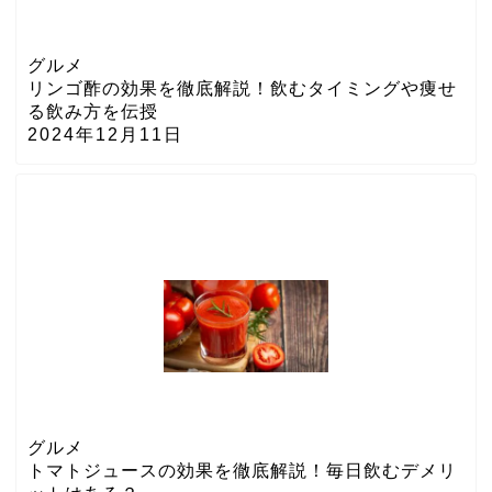
グルメ
リンゴ酢の効果を徹底解説！飲むタイミングや痩せ
る飲み方を伝授
2024年12月11日
グルメ
トマトジュースの効果を徹底解説！毎日飲むデメリ