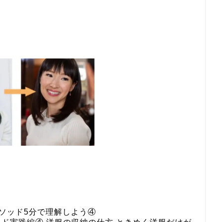
ソッド5分で理解しよう④