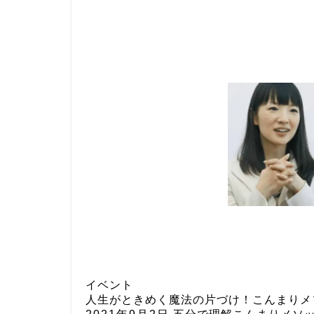
イベント
人生がときめく魔法の片づけ！こんまりメ