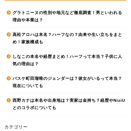
グラトニーヌの性別や地元など徹底調査！男といわれる
理由や本業は？
高松アロハは本名？ハーフなの？由来や生い立ちをまと
め！家族構成も
しなこの本名や経歴まとめ！ハーフって本当？子供に人
気の理由は？
バスケ町田瑠唯のジェンダーは？彼女がいるって本当？
現在についても
西野カナは本名や出身地は？実家は金持ち？経歴やNiziU
とのコラボについても
カテゴリー