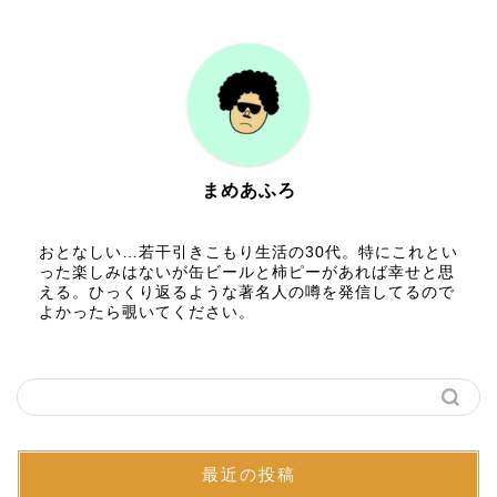
まめあふろ
おとなしい…若干引きこもり生活の30代。特にこれとい
った楽しみはないが缶ビールと柿ピーがあれば幸せと思
える。ひっくり返るような著名人の噂を発信してるので
よかったら覗いてください。
最近の投稿