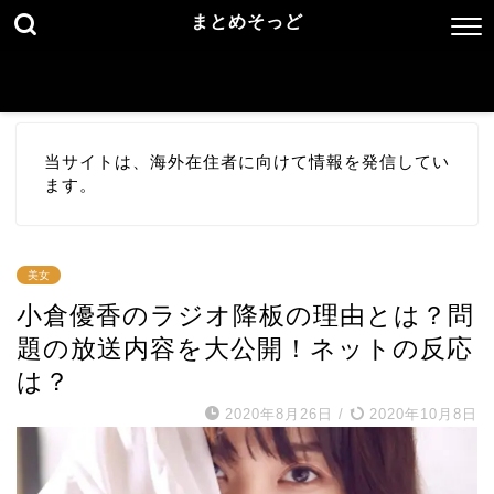
まとめそっど
当サイトは、海外在住者に向けて情報を発信してい
ます。
美女
小倉優香のラジオ降板の理由とは？問
題の放送内容を大公開！ネットの反応
は？
2020年8月26日
/
2020年10月8日