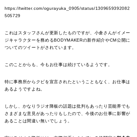
https://twitter.com/ogurayuka_0905/status/1309659392082
505729
これはスタッフさんが更新したものですが、小倉さんがイメー
ジキャラクターを務めるBODYMAKERの新作紹介やCM公開に
ついてのツイートがされています。
このことからも、今もお仕事は続けているようです。
特に事務所からクビを宣言されたということもなく、お仕事は
あるようですよね。
しかし、かなりラジオ降板の話題は批判もあったり芸能界でも
さまざまな意見があったりもしたので、今後のお仕事に影響が
あることは間違い無いでしょう。