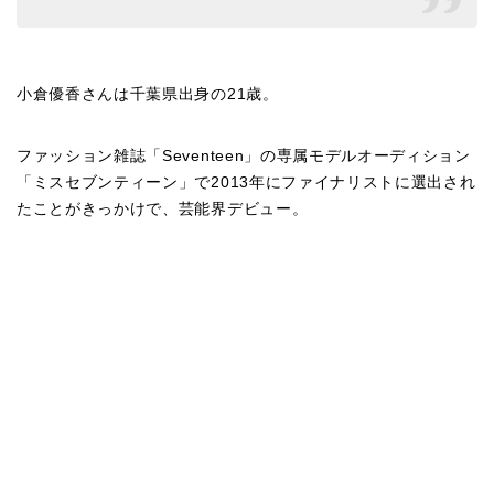
小倉優香さんは千葉県出身の21歳。
ファッション雑誌「Seventeen」の専属モデルオーディション
「ミスセブンティーン」で2013年にファイナリストに選出され
たことがきっかけで、芸能界デビュー。