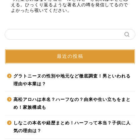
える。ひっくり返るような著名人の噂を発信してるので
よかったら覗いてください。
最近の投稿
グラトニーヌの性別や地元など徹底調査！男といわれる
理由や本業は？
高松アロハは本名？ハーフなの？由来や生い立ちをまと
め！家族構成も
しなこの本名や経歴まとめ！ハーフって本当？子供に人
気の理由は？