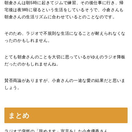
朝倉さんは朝5時に起きてジムで練習、その後仕事に行き、帰
宅後は夜9時に寝るという生活をしているそうで、小倉さんも
朝倉さんの生活リズムに合わせているとのことなのです。
そのため、ラジオで不規則な生活になることが耐えられなくな
ったのかもしれません。
とても朝倉さんのことを大切に思っているがゆえのラジオ降板
だったのかもしれませんね。
賛否両論がありますが、小倉さんの一途な愛の結果だと思いま
しょう。
まとめ
ラジオで突然の「辞めます」宣言をした小倉優香さん。