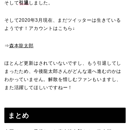
そして
引退
しました。
そして2020年3月現在、まだツイッターは生きている
ようです！アカウントはこちら↓
⇒
森本龍太郎
ほとんど更新はされていないですし、もう引退してし
まったため、今後龍太郎さんがどんな道へ進むのかは
わかっていません。解散を惜しむファンもいますし、
また活躍してほしいですねー！
まとめ