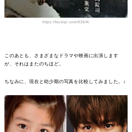
https://factopi.com/938/#i
このあとも、さまざまなドラマや映画に出演します
が、それはまたのちほど。
ちなみに、現在と幼少期の写真を比較してみました。↓