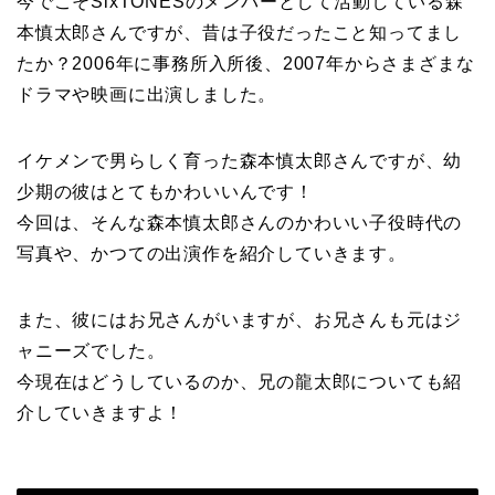
今でこそSixTONESのメンバーとして活動している森
本慎太郎さんですが、昔は子役だったこと知ってまし
たか？2006年に事務所入所後、2007年からさまざまな
ドラマや映画に出演しました。
イケメンで男らしく育った森本慎太郎さんですが、幼
少期の彼はとてもかわいいんです！
今回は、そんな森本慎太郎さんのかわいい子役時代の
写真や、かつての出演作を紹介していきます。
また、彼にはお兄さんがいますが、お兄さんも元はジ
ャニーズでした。
今現在はどうしているのか、兄の龍太郎についても紹
介していきますよ！