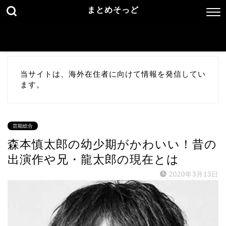
まとめそっど
当サイトは、海外在住者に向けて情報を発信してい
ます。
芸能総合
森本慎太郎の幼少期がかわいい！昔の
出演作や兄・龍太郎の現在とは
2020年3月13日