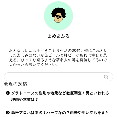
まめあふろ
おとなしい…若干引きこもり生活の30代。特にこれとい
った楽しみはないが缶ビールと柿ピーがあれば幸せと思
える。ひっくり返るような著名人の噂を発信してるので
よかったら覗いてください。
最近の投稿
グラトニーヌの性別や地元など徹底調査！男といわれる
理由や本業は？
高松アロハは本名？ハーフなの？由来や生い立ちをまと