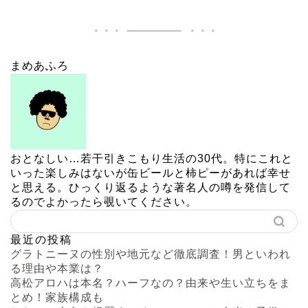
まめあふろ
おとなしい…若干引きこもり生活の30代。特にこれと
いった楽しみはないが缶ビールと柿ピーがあれば幸せ
と思える。ひっくり返るような著名人の噂を発信して
るのでよかったら覗いてください。
最近の投稿
グラトニーヌの性別や地元など徹底調査！男といわれ
る理由や本業は？
高松アロハは本名？ハーフなの？由来や生い立ちをま
とめ！家族構成も