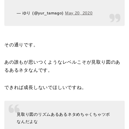
— ゆり (@yur_tamago)
May 20, 2020
その通りです。
あの誰もが思いつくようなレベルこそが見取り図のあ
るあるネタなんです。
できれば成長しないでほしいですね。
見取り図のリズムあるあるネタめちゃくちゃツボ
なんだよな