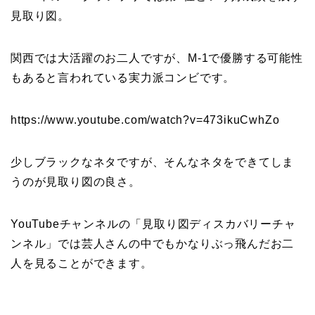
見取り図。
関西では大活躍のお二人ですが、M-1で優勝する可能性
もあると言われている実力派コンビです。
https://www.youtube.com/watch?v=473ikuCwhZo
少しブラックなネタですが、そんなネタをできてしま
うのが見取り図の良さ。
YouTubeチャンネルの「
見取り図ディスカバリーチャ
ンネル
」では芸人さんの中でもかなりぶっ飛んだお二
人を見ることができます。