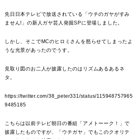
先日日本テレビで放送されている「ウチのガヤがすみ
ません!」の新人ガヤ芸人発掘SPに登場しました。
しかし、そこでMCの
ヒロミさんを怒らせてしまった
よ
うな光景があったのでうす。
見取り図のお二人が披露したのはリズムあるあるネ
タ。
https://twitter.com/38_peter331/status/115948757965
9485185
こちらは以前テレビ朝日の番組「アメトーーク！」で
披露したものですが、「ウチガヤ」でもこのクオリテ