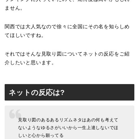
ません。
関西では大人気なので徐々に全国にその名を知らしめ
てほしいですね。
それではそんな見取り図についてネットの反応をご紹
介したいと思います。
ネットの反応は?
見取り図のあるあるリズムネタはあの何も考えて
ないようなゆるさがいいから一生上達しないでほ
しいと心から願ってる