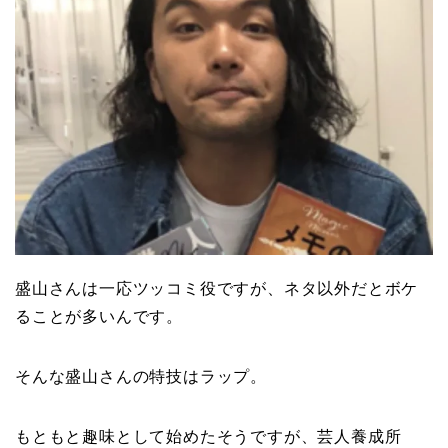
盛山さんは一応ツッコミ役ですが、ネタ以外だとボケ
ることが多いんです。
そんな盛山さんの特技はラップ。
もともと趣味として始めたそうですが、芸人養成所