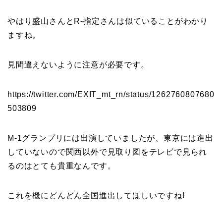
やはり盛山さんとR-指定さんは似ていることがわかり
ますね。
見間違えないように注意が必要です。
https://twitter.com/EXIT_mt_rn/status/1262760807680
503809
M-1グランプリには出演していましたが、東京には進出
していないので関西以外で見取り図をテレビで見られ
るのはとても貴重なんです。
これを機にどんどん全国進出してほしいですね!