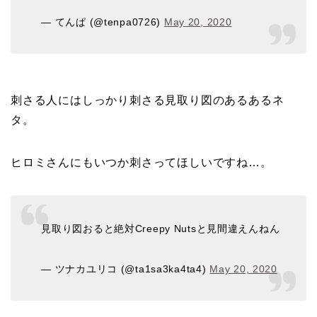
— てんぱ (@tenpa0726)
May 20, 2020
刺さる人にはしっかり刺さる見取り図のあるあるネ
タ。
ヒロミさんにもいつか刺さってほしいですね…。
見取り図おると絶対Creepy Nutsと見間違えんねん
— ツナカユリコ (@ta1sa3ka4ta4)
May 20, 2020