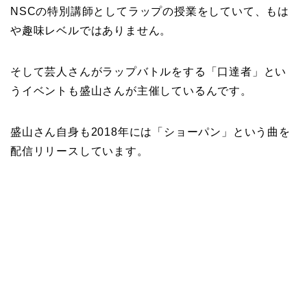
NSCの特別講師としてラップの授業をしていて、もは
や趣味レベルではありません。
そして芸人さんがラップバトルをする「口達者」とい
うイベントも盛山さんが主催しているんです。
盛山さん自身も2018年には「ショーパン」という曲を
配信リリースしています。