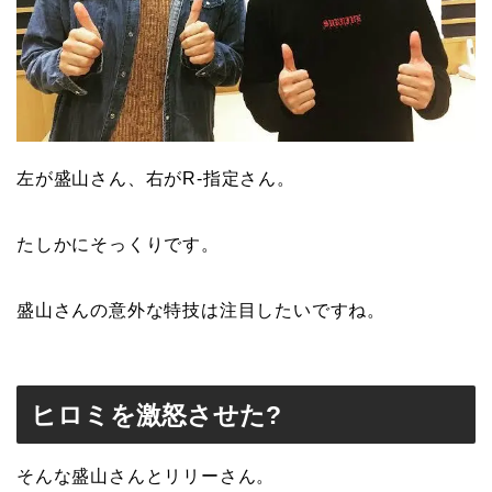
左が盛山さん、右がR-指定さん。
たしかにそっくりです。
盛山さんの意外な特技は注目したいですね。
ヒロミを激怒させた?
そんな盛山さんとリリーさん。