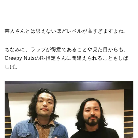
芸人さんとは思えないほどレベルが高すぎますよね。
ちなみに、ラップが得意であることや見た目からも、
Creepy NutsのR-指定さんに間違えられることもしば
しば。