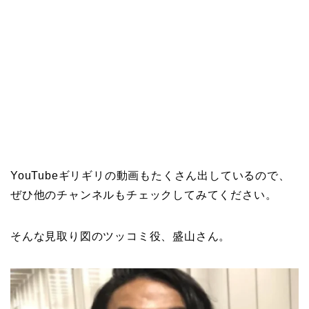
YouTubeギリギリの動画もたくさん出しているので、
ぜひ他のチャンネルもチェックしてみてください。
そんな見取り図のツッコミ役、
盛山さん
。