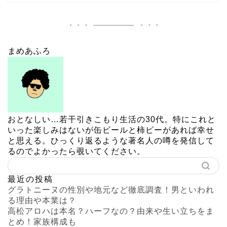
まめあふろ
おとなしい…若干引きこもり生活の30代。特にこれと
いった楽しみはないが缶ビールと柿ピーがあれば幸せ
と思える。ひっくり返るような著名人の噂を発信して
るのでよかったら覗いてください。
最近の投稿
グラトニーヌの性別や地元など徹底調査！男といわれ
る理由や本業は？
高松アロハは本名？ハーフなの？由来や生い立ちをま
とめ！家族構成も