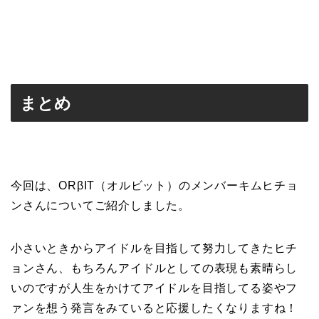
まとめ
今回は、ORβIT（オルビット）のメンバーキムヒチョ
ンさんについてご紹介しました。
小さいときからアイドルを目指して努力してきたヒチ
ョンさん、もちろんアイドルとしての表現も素晴らし
いのですが人生をかけてアイドルを目指してる姿やフ
ァンを想う発言をみていると応援したくなりますね！