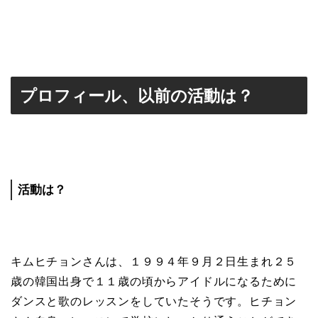
プロフィール、以前の活動は？
活動は？
キムヒチョンさんは、１９９４年９月２日生まれ２５
歳の韓国出身で１１歳の頃からアイドルになるために
ダンスと歌のレッスンをしていたそうです。ヒチョン