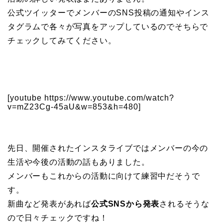
公式ツイッターでメンバーのSNS投稿の通知やインス
タグラムで各々が写真をアップしているのでそちらで
チェックしてみてください。
[youtube https://www.youtube.com/watch?
v=mZ23Cg-45aU&w=853&h=480]
先日、開催されたインスタライブではメンバーの今の
生活や今後の活動の話もありました。
メンバーもこれからの活動に向けて練習中だそうで
す。
新曲など発表があれば
公式SNSから発表
されるそうな
ので日々チェックですね！