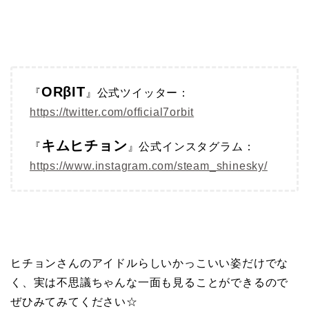
ORβIT
『
』公式ツイッター：
https://twitter.com/official7orbit
キムヒチョン
『
』公式インスタグラム：
https://www.instagram.com/steam_shinesky/
ヒチョンさんのアイドルらしいかっこいい姿だけでな
く、実は不思議ちゃんな一面も見ることができるので
ぜひみてみてください☆