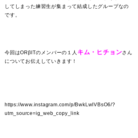
してしまった練習生が集まって結成したグループなの
です。
キム・ヒチョン
今回はORβITのメンバーの１人
さん
についてお伝えしていきます！
https://www.instagram.com/p/BwkLwIVBsO6/?
utm_source=ig_web_copy_link