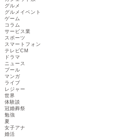
グルメ
グルメイベント
ゲーム
コラム
サービス業
スポーツ
スマートフォン
テレビCM
ドラマ
ニュース
プール
マンガ
ライブ
レジャー
HOME
世界
体験談
冠婚葬祭
About us
勉強
夏
Act on Specified
女子アナ
Commercial
婚活