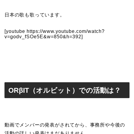
日本の歌も歌っています。
[youtube https://www.youtube.com/watch?
v=godv_fSOe5E&w=850&h=392]
ORβIT（オルビット）での活動は？
動画でメンバーの発表がされてから、事務所や今後の
活動の詳しい発表はまだありません。