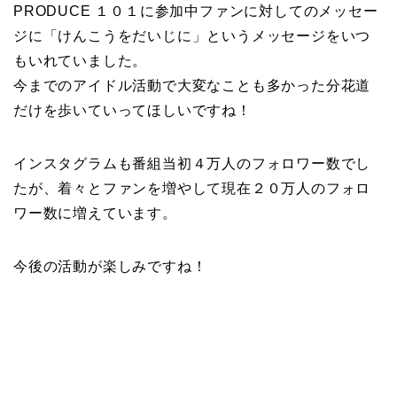
PRODUCE １０１に参加中ファンに対してのメッセー
ジに「けんこうをだいじに」というメッセージをいつ
もいれていました。
今までのアイドル活動で大変なことも多かった分花道
だけを歩いていってほしいですね！
インスタグラムも番組当初４万人のフォロワー数でし
たが、着々とファンを増やして現在２０万人のフォロ
ワー数に増えています。
今後の活動が楽しみですね！