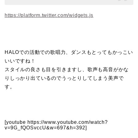
https://platform.twitter.com/widgets.js
HALOでの活動での歌唱力、ダンスもとってもかっこい
いいですね！
スタイルの良さも目を引きますし、歌声も高音がかな
りしっかり出ているのでうっとりしてしまう美声で
す。
[youtube https://www.youtube.com/watch?
v=9G_fQOSvccU&w=697&h=392]