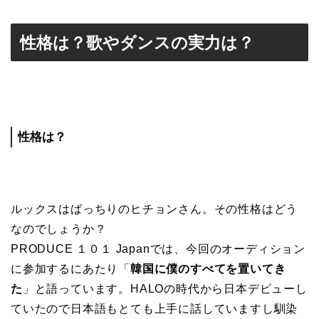
性格は？歌やダンスの実力は？
性格は？
ルックスはばっちりのヒチョンさん。その性格はどう
なのでしょうか？
PRODUCE １０１ Japanでは、今回のオーディション
に参加するにあたり「
韓国に僕のすべてを置いてき
た
」と語っています。HALOの時代から日本デビューし
ていたので日本語もとても上手に話していますし馴染