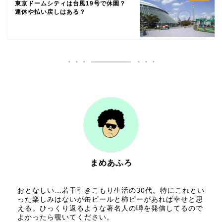
東京ドームシティは台風19号で休園？
運休や払い戻しはある？
まめあふろ
おとなしい…若干引きこもり生活の30代。特にこれとい
った楽しみはないが缶ビールと柿ピーがあれば幸せと思
える。ひっくり返るような著名人の噂を発信してるので
よかったら覗いてください。