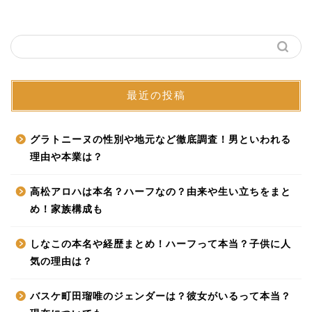
最近の投稿
グラトニーヌの性別や地元など徹底調査！男といわれる
理由や本業は？
高松アロハは本名？ハーフなの？由来や生い立ちをまと
め！家族構成も
しなこの本名や経歴まとめ！ハーフって本当？子供に人
気の理由は？
バスケ町田瑠唯のジェンダーは？彼女がいるって本当？