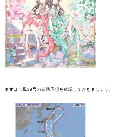
まずは台風19号の進路予想を確認しておきましょう。