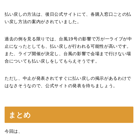
払い戻しの方法は、後日公式サイトにて、各購入窓口ごとの払
い戻し方法の案内がされていました。
過去の例を見る限りでは、台風
19
号の影響で万が一ライブが中
止になったとしても、払い戻しが行われる可能性が高いです。
また、ライブ開催が決定し、台風の影響で会場まで行けない場
合についても払い戻しをしてもらえそうです。
ただし、中止が発表されてすぐに払い戻しの掲示があるわけで
はなさそうなので、公式サイトの発表を待ちましょう。
まとめ
今回は、