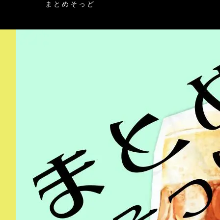
まとめそっど