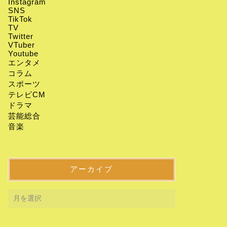
Instagram
SNS
TikTok
TV
Twitter
VTuber
Youtube
エンタメ
コラム
スポーツ
テレビCM
ドラマ
芸能総合
音楽
アーカイブ