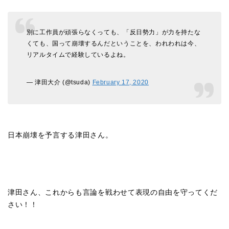
別に工作員が頑張らなくっても、「反日勢力」が力を持たな
くても、国って崩壊するんだということを、われわれは今、
リアルタイムで経験しているよね。
— 津田大介 (@tsuda)
February 17, 2020
日本崩壊を予言する津田さん。
津田さん、これからも言論を戦わせて表現の自由を守ってくだ
さい！！