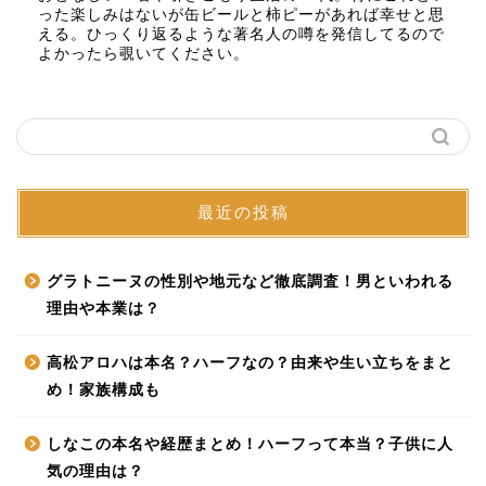
った楽しみはないが缶ビールと柿ピーがあれば幸せと思
える。ひっくり返るような著名人の噂を発信してるので
よかったら覗いてください。
最近の投稿
グラトニーヌの性別や地元など徹底調査！男といわれる
理由や本業は？
高松アロハは本名？ハーフなの？由来や生い立ちをまと
め！家族構成も
しなこの本名や経歴まとめ！ハーフって本当？子供に人
気の理由は？