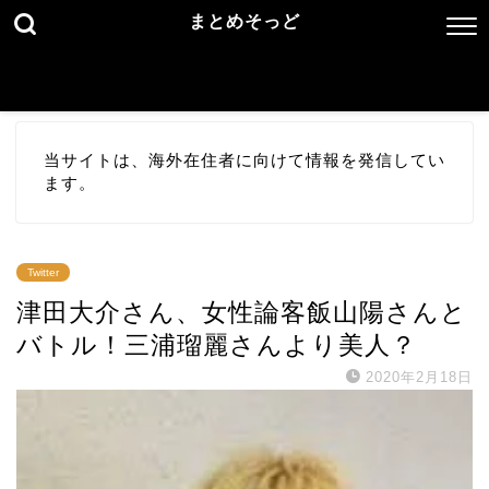
まとめそっど
当サイトは、海外在住者に向けて情報を発信してい
ます。
Twitter
津田大介さん、女性論客飯山陽さんと
バトル！三浦瑠麗さんより美人？
2020年2月18日