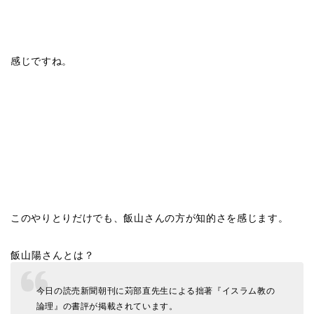
感じですね。
このやりとりだけでも、飯山さんの方が知的さを感じます。
飯山陽さんとは？
今日の読売新聞朝刊に苅部直先生による拙著『イスラム教の
論理』の書評が掲載されています。