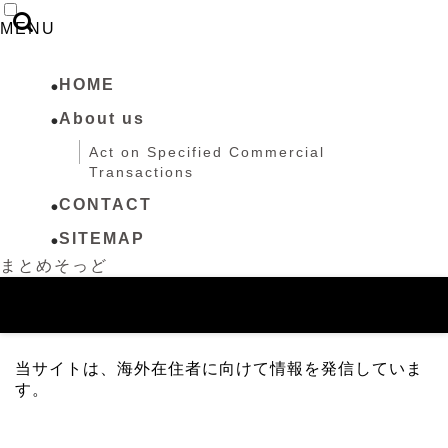
MENU
HOME
About us
Act on Specified Commercial
Transactions
CONTACT
SITEMAP
まとめそっど
当サイトは、海外在住者に向けて情報を発信していま
す。
SNS