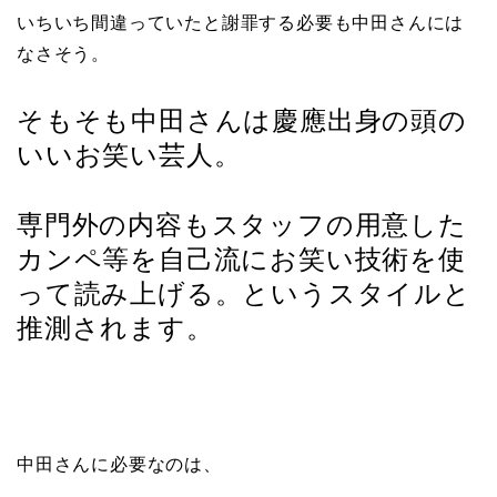
いちいち間違っていたと謝罪する必要も中田さんには
なさそう。
そもそも中田さんは慶應出身の頭の
いいお笑い芸人。
専門外の内容もスタッフの用意した
カンペ等を自己流にお笑い技術を使
って読み上げる。というスタイルと
推測されます。
中田さんに必要なのは、