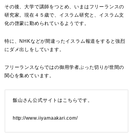
その後、大学で講師をつとめ、いまはフリーランスの
研究家。現在４５歳で、イスラム研究と、イスラム文
化の啓蒙に勤められているようです。
特に、NHKなどが間違ったイスラム報道をすると強烈
にダメ出しをしています。
フリーランスならではの御用学者ぶった切りが世間の
関心を集めています。
飯山さん公式サイトはこちらです。
http://www.iiyamaakari.com/