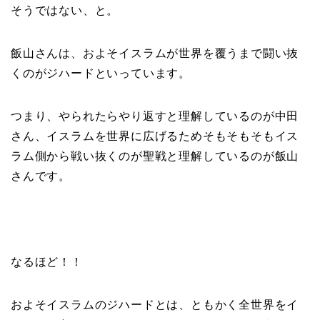
そうではない、と。
飯山さんは、およそイスラムが世界を覆うまで闘い抜
くのがジハードといっています。
つまり、やられたらやり返すと理解しているのが中田
さん、イスラムを世界に広げるためそもそもそもイス
ラム側から戦い抜くのが聖戦と理解しているのが飯山
さんです。
なるほど！！
およそイスラムのジハードとは、ともかく全世界をイ