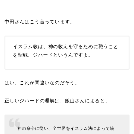
中田さんはこう言っています。
イスラム教は、神の教えを守るために戦うこと
を聖戦、ジハードというんですよ。
はい、これが間違いなのだそう。
正しいジハードの理解は、飯山さんによると、
神の命令に従い、全世界をイスラム法によって統