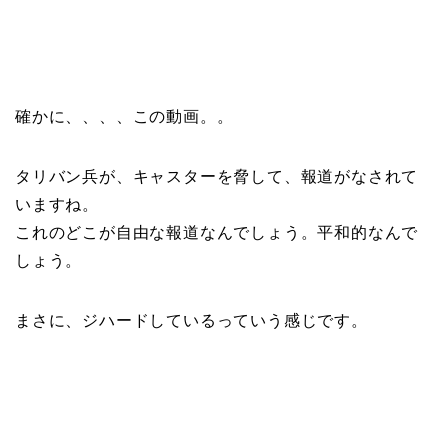
確かに、、、、この動画。。
タリバン兵が、キャスターを脅して、報道がなされて
いますね。
これのどこが自由な報道なんでしょう。平和的なんで
しょう。
まさに、ジハードしているっていう感じです。