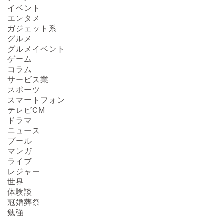
イベント
エンタメ
ガジェット系
グルメ
グルメイベント
ゲーム
コラム
サービス業
スポーツ
スマートフォン
テレビCM
ドラマ
ニュース
プール
マンガ
ライブ
レジャー
世界
体験談
冠婚葬祭
勉強