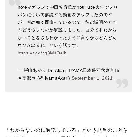
noteマガジン：中田敦彦氏がYouTube大学でタリ
バンについて解説する動画をアップしたのです
が、例の如く間違っているので、彼の説明のどこ
がどうウソなのか解説しました。自分でもわから
ないことをさもわかったように言うからどんどん
ウソが出るね、という話です。
https://t.co/hg3MifOelk
— 飯山あかり Dr. Akari IIYAMA日本保守党東京15
区支部長 (@IiyamaAkari)
September 1, 2021
「わからないのに解説している」という趣旨のことを