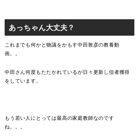
あっちゃん大丈夫？
これまでも何かと物議をかもす中田敦彦の教養動
画。。
中田さん何度もたたかれているが日々更新し信者獲得
をしています。
もう若い人にとっては最高の家庭教師なのです
ね。。。