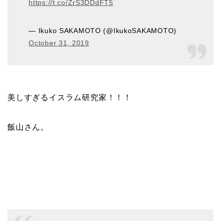
https://t.co/ZrS3DDdFT5
— Ikuko SAKAMOTO (@IkukoSAKAMOTO)
October 31, 2019
美しすぎるイスラム研究家！！！
飯山さん。