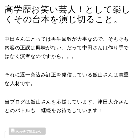
高学歴お笑い芸人！として楽し
くその台本を演じ切ること。
中田さんにとっては再生回数が大事なので、そもそも
内容の正誤は興味がない。だって中田さんは作り手で
はなく演者なのですから。。。
それに逐一突込み訂正を発信している飯山さんは貴重
な人材です。
当ブログは飯山さんを応援しています。津田大介さん
とのバトルも、継続をお待ちしています！