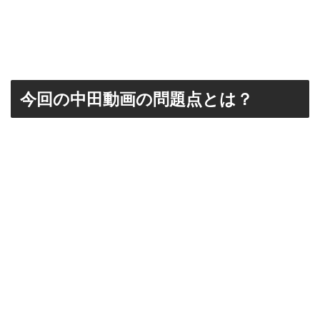
今回の中田動画の問題点とは？