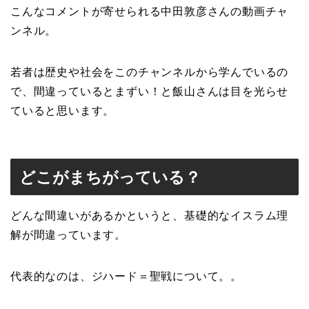
こんなコメントが寄せられる中田敦彦さんの動画チャ
ンネル。
若者は歴史や社会をこのチャンネルから学んでいるの
で、間違っているとまずい！と飯山さんは目を光らせ
ていると思います。
どこがまちがっている？
どんな間違いがあるかというと、基礎的なイスラム理
解が間違っています。
代表的なのは、ジハード＝聖戦について。。