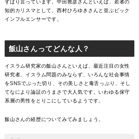
ずばり言っています。中田敦彦さんといえば、若者の
知的カリスマとして、西村ひろゆきさんと並ぶビック
インフルエンサーです。
飯山さんってどんな人？
イスラム研究家の飯山さんといえば、最近注目の女性
研究者。イスラム問題のみならず、いろんな社会事情
をSNSでぶった切り、その美しさと毒舌っぷり、そし
てなにより論証のうまさで大人気です。いわゆる保守
系層の男性をとりこにしているようです。
飯山さんの経歴についてみてみましょう。