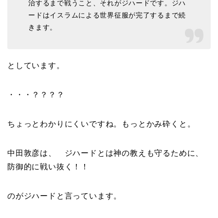
治するまで戦うこと、それがジハードです。ジハ
ードはイスラムによる世界征服が完了するまで続
きます。
としています。
・・・？？？？
ちょっとわかりにくいですね。もっとかみ砕くと。
中田敦彦は、 ジハードとは神の教えも守るために、
防御的に戦い抜く！！
のがジハードと言っています。