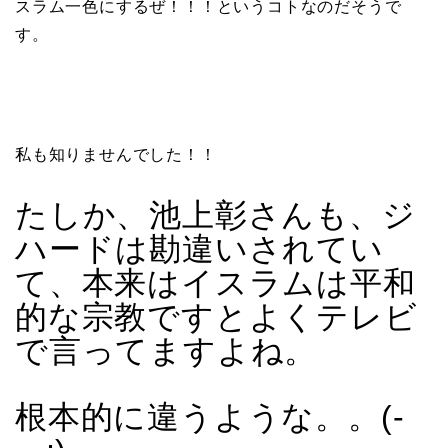
スラム一色にするぜ！！！というコトなのだそうで
す。
私も知りませんでした！！
たしか、池上彰さんも、ジ
ハードは勘違いされてい
て、本来はイスラムは平和
的な宗教ですとよくテレビ
で言ってますよね。
根本的に違うような。。(-