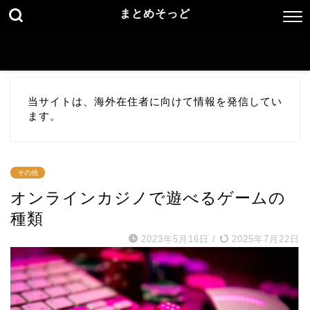
まとめそっど
当サイトは、海外在住者に向けて情報を発信してい
ます。
その他
オンラインカジノで遊べるゲームの
種類
2023年5月16日
/
2025年7月22日