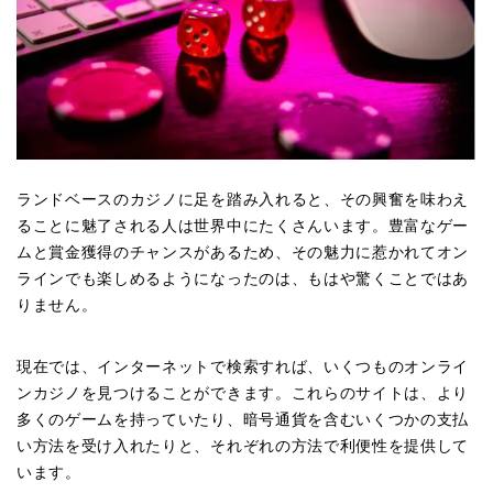
ランドベースのカジノに足を踏み入れると、その興奮を味わえ
ることに魅了される人は世界中にたくさんいます。豊富なゲー
ムと賞金獲得のチャンスがあるため、その魅力に惹かれてオン
ラインでも楽しめるようになったのは、もはや驚くことではあ
りません。
現在では、インターネットで検索すれば、いくつものオンライ
ンカジノを見つけることができます。これらのサイトは、より
多くのゲームを持っていたり、暗号通貨を含むいくつかの支払
い方法を受け入れたりと、それぞれの方法で利便性を提供して
います。