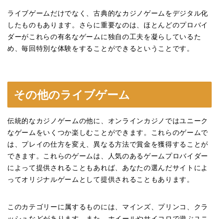
ライブゲームだけでなく、古典的なカジノゲームをデジタル化
したものもあります。さらに重要なのは、ほとんどのプロバイ
ダーがこれらの有名なゲームに独自の工夫を凝らしているた
め、毎回特別な体験をすることができるということです。
その他のライブゲーム
伝統的なカジノゲームの他に、オンラインカジノではユニーク
なゲームをいくつか楽しむことができます。これらのゲームで
は、プレイの仕方を変え、異なる方法で賞金を獲得することが
できます。これらのゲームは、人気のあるゲームプロバイダー
によって提供されることもあれば、あなたの選んだサイトによ
ってオリジナルゲームとして提供されることもあります。
このカテゴリーに属するものには、マインズ、プリンコ、クラ
ッシュなどがあります。また、ホイールやサイコロで遊ぶユニ