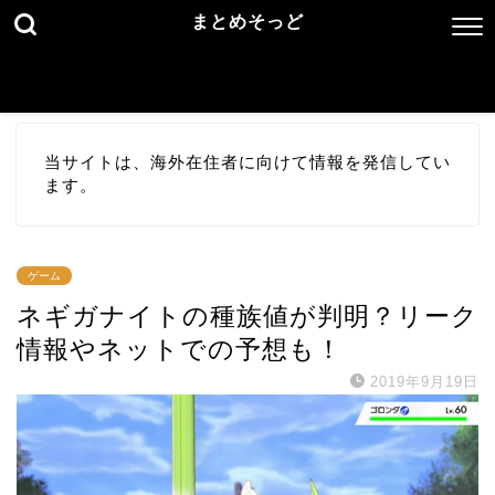
まとめそっど
当サイトは、海外在住者に向けて情報を発信してい
ます。
ゲーム
ネギガナイトの種族値が判明？リーク
情報やネットでの予想も！
2019年9月19日