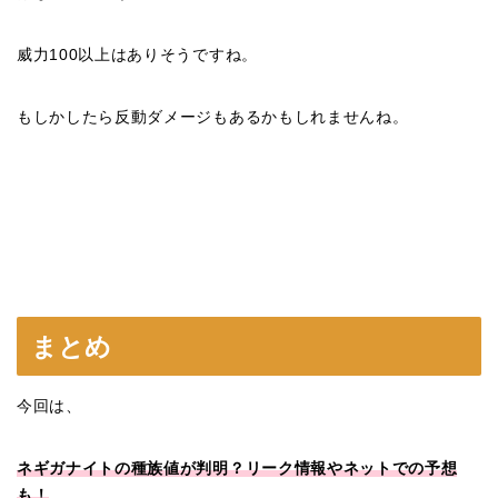
威力100以上はありそうですね。
もしかしたら反動ダメージもあるかもしれませんね。
まとめ
今回は、
ネギガナイトの種族値が判明？リーク情報やネットでの予想
も！