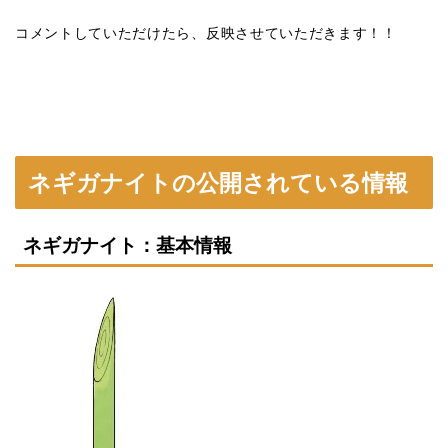
コメントしていただけたら、反映させていただきます！！
ネギガナイトの公開されている情報
ネギガナイト：基本情報