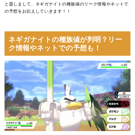
と題しまして、ネギガナイトの種族値のリーク情報やネットで
の予想をお伝えしていきます！！
ネギガナイトの種族値が判明？リー
ク情報やネットでの予想も！