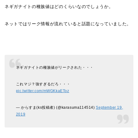
ネギガナイトの種族値はどのくらいなのでしょうか。
ネットではリーク情報が流れていると話題になっていました。
ネギガナイトの種族値がリークされた・・・
これマジ？強すぎるだろ・・・
pic.twitter.com/mWGKkaEToz
— からすま(ks投稿者) (@karasuma114514)
September 19,
2019