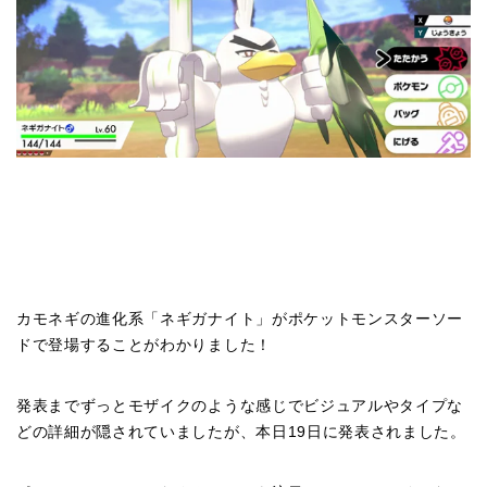
カモネギの進化系「ネギガナイト」がポケットモンスターソー
ドで登場することがわかりました！
発表までずっとモザイクのような感じでビジュアルやタイプな
どの詳細が隠されていましたが、本日19日に発表されました。