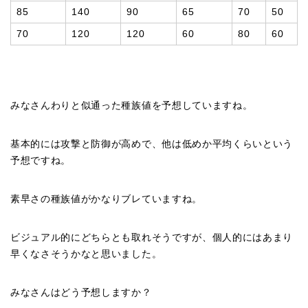
85
140
90
65
70
50
70
120
120
60
80
60
みなさんわりと似通った種族値を予想していますね。
基本的には攻撃と防御が高めで、他は低めか平均くらいという
予想ですね。
素早さの種族値がかなりブレていますね。
ビジュアル的にどちらとも取れそうですが、個人的にはあまり
早くなさそうかなと思いました。
みなさんはどう予想しますか？