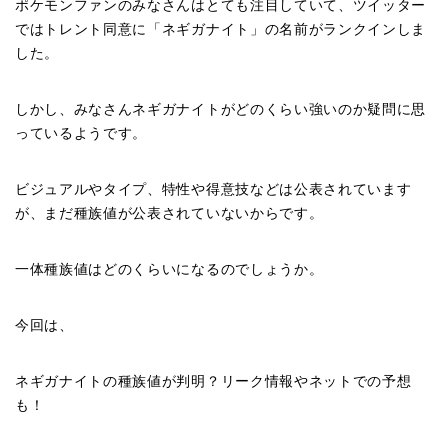
ポケモンファンのみなさんはとても注目していて、ツイッター
ではトレント同意に「ネギガナイト」の名前がランクインしま
した。
しかし、みなさんネギガナイトがどのくらい強いのか疑問に思
っているようです。
ビジュアルやタイプ、特性や得意技などは公表されています
が、まだ種族値が公表されていないからです。
一体種族値はどのくらいになるのでしょうか。
今回は、
ネギガナイトの種族値が判明？リーク情報やネットでの予想
も！