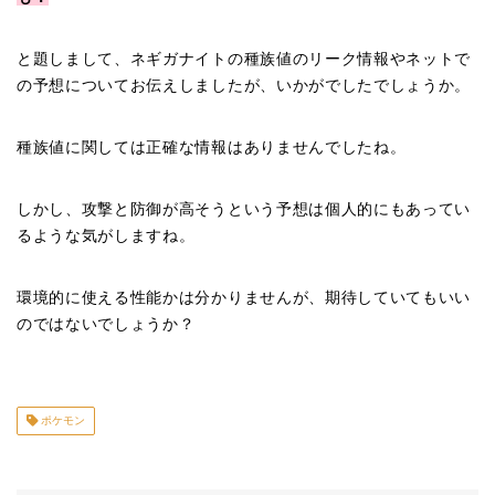
と題しまして、ネギガナイトの種族値のリーク情報やネットで
の予想についてお伝えしましたが、いかがでしたでしょうか。
種族値に関しては正確な情報はありませんでしたね。
しかし、攻撃と防御が高そうという予想は個人的にもあってい
るような気がしますね。
環境的に使える性能かは分かりませんが、期待していてもいい
のではないでしょうか？
ポケモン