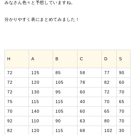
みなさん色々と予想していますね。
分かりやすく表にまとめてみました！
H
A
B
C
D
S
72
125
85
58
77
90
72
120
105
78
82
60
72
130
95
60
72
70
75
115
115
40
70
65
70
140
105
60
65
70
92
110
90
63
80
70
82
120
115
68
102
30