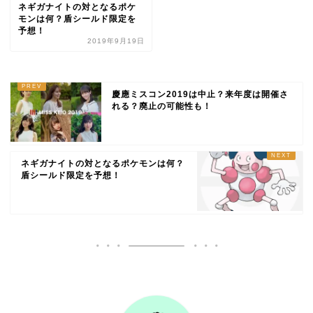
ネギガナイトの対となるポケ
モンは何？盾シールド限定を
予想！
2019年9月19日
慶應ミスコン2019は中止？来年度は開催さ
れる？廃止の可能性も！
ネギガナイトの対となるポケモンは何？
盾シールド限定を予想！