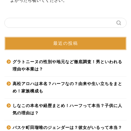
よかったら覗いてください。
最近の投稿
グラトニーヌの性別や地元など徹底調査！男といわれる
理由や本業は？
高松アロハは本名？ハーフなの？由来や生い立ちをまと
め！家族構成も
しなこの本名や経歴まとめ！ハーフって本当？子供に人
気の理由は？
バスケ町田瑠唯のジェンダーは？彼女がいるって本当？