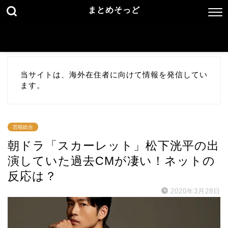
まとめそっど
当サイトは、海外在住者に向けて情報を発信してい
ます。
芸能総合
朝ドラ「スカーレット」松下洸平の出
演していた過去CMが凄い！ネットの
反応は？
2020年3月28日