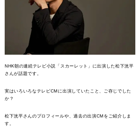
NHK朝の連続テレビ小説「スカーレット」に出演した松下洸平
さんが話題です。
実はいろいろなテレビCMに出演していたこと、ご存じでした
か？
松下洸平さんのプロフィールや、過去の出演CMをご紹介しま
す。