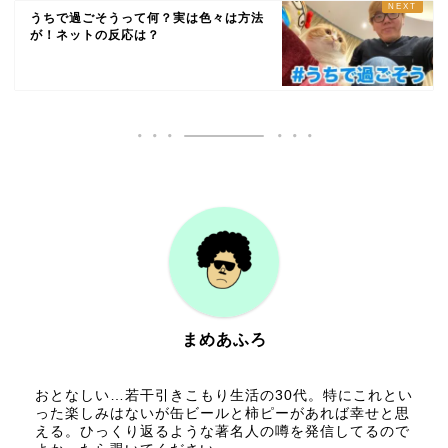
うちで過ごそうって何？実は色々は方法
が！ネットの反応は？
まめあふろ
おとなしい…若干引きこもり生活の30代。特にこれとい
った楽しみはないが缶ビールと柿ピーがあれば幸せと思
える。ひっくり返るような著名人の噂を発信してるので