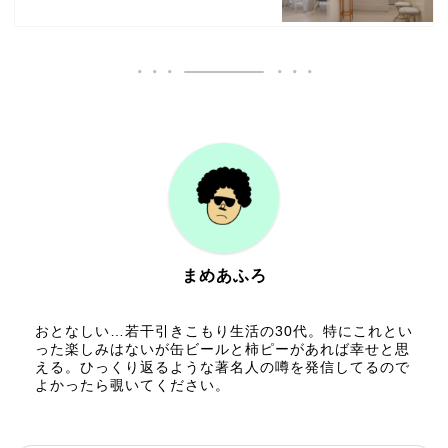
まめあふろ
おとなしい…若干引きこもり生活の30代。特にこれとい
った楽しみはないが缶ビールと柿ピーがあれば幸せと思
える。ひっくり返るような著名人の噂を発信してるので
よかったら覗いてください。