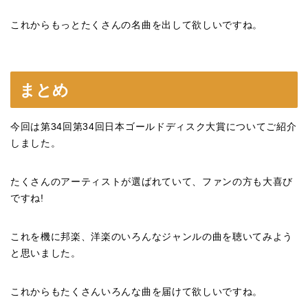
これからもっとたくさんの名曲を出して欲しいですね。
まとめ
今回は第34回第34回日本ゴールドディスク大賞についてご紹介
しました。
たくさんのアーティストが選ばれていて、ファンの方も大喜び
ですね!
これを機に邦楽、洋楽のいろんなジャンルの曲を聴いてみよう
と思いました。
これからもたくさんいろんな曲を届けて欲しいですね。