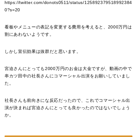
https://twitter.com/donots0511/status/125892379518992384
0?s=20
看板やメニューの表記を変更する費用を考えると、2000万円は
割にあわないようです。
しかし宣伝効果は抜群だと思います。
宮迫さんにとっても2000万円のお金は大金ですが、動画の中で
串カツ田中の社長さんにコマーシャル出演をお願いしていまし
た。
社長さんも前向きにな反応だったので、これでコマーシャル出
演が決まれば宮迫さんにとっても良かったのではないでしょう
か。