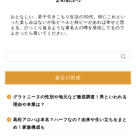
おとなしい…若干引きこもり生活の30代。特にこれとい
った楽しみはないが缶ビールと柿ピーがあれば幸せと思
える。ひっくり返るような著名人の噂を発信してるので
よかったら覗いてください。
最近の投稿
グラトニーヌの性別や地元など徹底調査！男といわれる
理由や本業は？
高松アロハは本名？ハーフなの？由来や生い立ちをまと
め！家族構成も