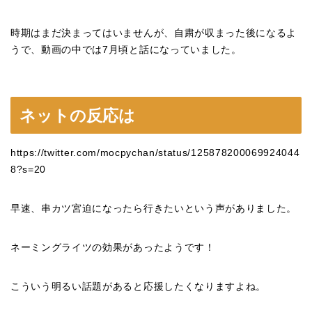
時期はまだ決まってはいませんが、自粛が収まった後になるよ
うで、動画の中では7月頃と話になっていました。
ネットの反応は
https://twitter.com/mocpychan/status/125878200069924044
8?s=20
早速、串カツ宮迫になったら行きたいという声がありました。
ネーミングライツの効果があったようです！
こういう明るい話題があると応援したくなりますよね。