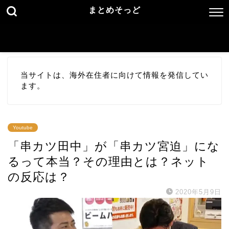
まとめそっど
当サイトは、海外在住者に向けて情報を発信してい
ます。
Youtube
「串カツ田中」が「串カツ宮迫」にな
るって本当？その理由とは？ネット
の反応は？
2020年5月9日