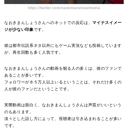
https://twitter.com/naokimanshow/media
なおきまんしょうさんへのネットでの反応は、
マイナスイメー
ジが少ない印象
です。
彼は都市伝説系ネタ以外にもゲーム実況なども投稿しています
が、再生回数も多く人気です。
なおきまんしょうさんの動画を観る人の多くは、彼のファンで
あることが多いです。
フォロワーが８５万人以上いるということは、それだけ多くの
人が彼のファンだということです。
実際動画は面白く、なおきまんしょうさんは声質がいいという
のもあります。
淡々とした話し方によって、視聴者は引き込まれることが多い
です。