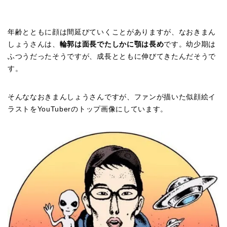
年齢とともに顔は間延びていくことがありますが、なおきまん
しょうさんは、
輪郭は面長でたしかに顎は長め
です。幼少期は
ふつうだったそうですが、成長とともに伸びてきたんだそうで
す。
そんななおきまんしょうさんですが、ファンが描いた似顔絵イ
ラストをYouTuberのトップ画像にしています。