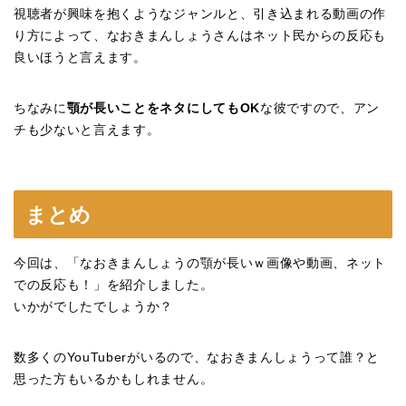
視聴者が興味を抱くようなジャンルと、引き込まれる動画の作
り方によって、なおきまんしょうさんはネット民からの反応も
良いほうと言えます。
ちなみに
顎が長いことをネタにしてもOK
な彼ですので、アン
チも少ないと言えます。
まとめ
今回は、「なおきまんしょうの顎が長いｗ画像や動画、ネット
での反応も！」を紹介しました。
いかがでしたでしょうか？
数多くのYouTuberがいるので、なおきまんしょうって誰？と
思った方もいるかもしれません。