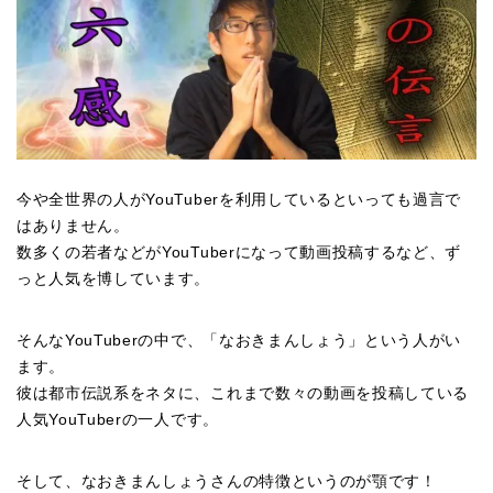
今や全世界の人がYouTuberを利用しているといっても過言で
はありません。
数多くの若者などがYouTuberになって動画投稿するなど、ず
っと人気を博しています。
そんなYouTuberの中で、「なおきまんしょう」という人がい
ます。
彼は都市伝説系をネタに、これまで数々の動画を投稿している
人気YouTuberの一人です。
そして、なおきまんしょうさんの特徴というのが顎です！