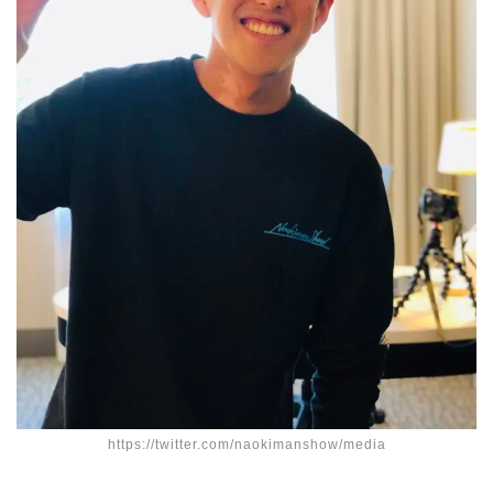
https://twitter.com/naokimanshow/media