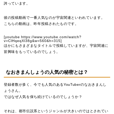
誇っています。
彼の投稿動画で一番人気なのが宇宙関連といわれています。
こちらの動画は、昨年投稿されたものです。
[youtube https://www.youtube.com/watch?
v=ClHqeqXl38g&w=560&h=315]
ほかにもさまざまなタイトルで投稿していますが、宇宙関連に
皆興味をもっているのでしょう。
なおきまんしょうの人気の秘密とは？
登録者数が多く、今でも人気のあるYouTuberのなおきまんし
ょうさん。
ではなぜ人気を保ち続けているのでしょうか？
それは、都市伝説系というジャンルが大きいのではとされてい