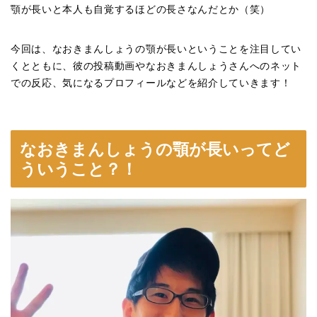
顎が長いと本人も自覚するほどの長さなんだとか（笑）
今回は、なおきまんしょうの顎が長いということを注目してい
くとともに、彼の投稿動画やなおきまんしょうさんへのネット
での反応、気になるプロフィールなどを紹介していきます！
なおきまんしょうの顎が長いってど
ういうこと？！