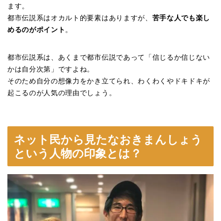
ます。
都市伝説系はオカルト的要素はありますが、
苦手な人でも楽し
めるのがポイント
。
都市伝説系は、あくまで都市伝説であって「信じるか信じない
かは自分次第」ですよね。
そのため自分の想像力をかき立てられ、わくわくやドキドキが
起こるのが人気の理由でしょう。
ネット民から見たなおきまんしょう
という人物の印象とは？