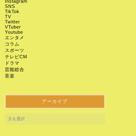
Instagram
SNS
TikTok
TV
Twitter
VTuber
Youtube
エンタメ
コラム
スポーツ
テレビCM
ドラマ
芸能総合
音楽
アーカイブ