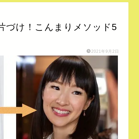
片づけ！こんまりメソッド5
2021年9月2日