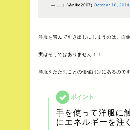
— ニコ (@niko2007)
October 10, 2014
洋服を畳んで引き出しにしまうのは、面
実はそうではありません！！
洋服をたたむことの価値は別にあるので
手を使って洋服に
にエネルギーを注