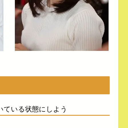
いている状態にしよう