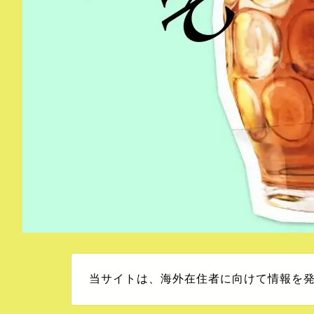
当サイトは、海外在住者に向けて情報を