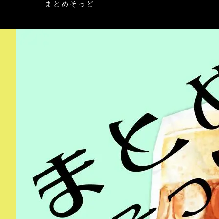
まとめそっど