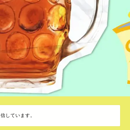
発信しています。