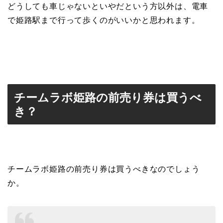
どうしても車じゃないといやだという方以外は、電車
で姫路駅まで行って歩くのがいいかと思われます。
チームラボ姫路の前売り券は買うべ
き？
チームラボ姫路の前売り券は買うべきなのでしょう
か。