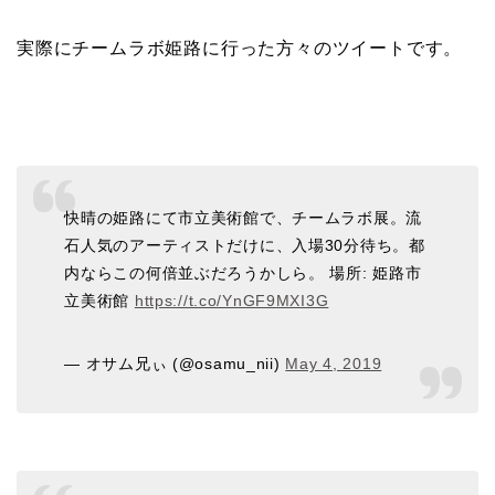
実際にチームラボ姫路に行った方々のツイートです。
快晴の姫路にて市立美術館で、チームラボ展。流
石人気のアーティストだけに、入場30分待ち。都
内ならこの何倍並ぶだろうかしら。 場所: 姫路市
立美術館
https://t.co/YnGF9MXI3G
— オサム兄ぃ (@osamu_nii)
May 4, 2019