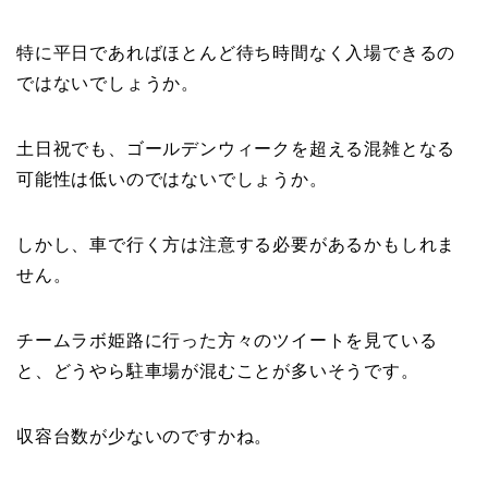
特に平日であればほとんど待ち時間なく入場できるの
ではないでしょうか。
土日祝でも、ゴールデンウィークを超える混雑となる
可能性は低いのではないでしょうか。
しかし、車で行く方は注意する必要があるかもしれま
せん。
チームラボ姫路に行った方々のツイートを見ている
と、どうやら駐車場が混むことが多いそうです。
収容台数が少ないのですかね。