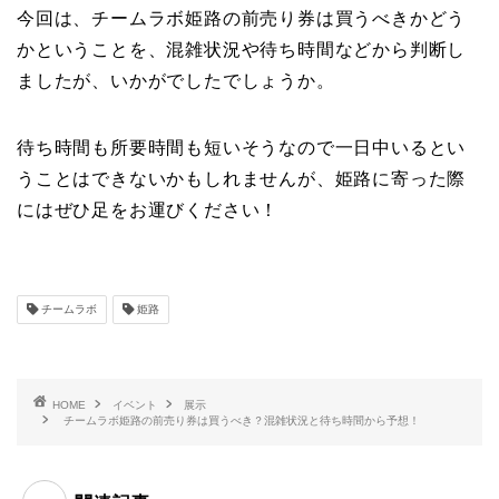
今回は、チームラボ姫路の前売り券は買うべきかどう
かということを、混雑状況や待ち時間などから判断し
ましたが、いかがでしたでしょうか。
待ち時間も所要時間も短いそうなので一日中いるとい
うことはできないかもしれませんが、姫路に寄った際
にはぜひ足をお運びください！
チームラボ
姫路
HOME
イベント
展示
チームラボ姫路の前売り券は買うべき？混雑状況と待ち時間から予想！