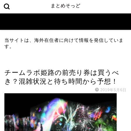
まとめそっど
当サイトは、海外在住者に向けて情報を発信していま
す。
展示
チームラボ姫路の前売り券は買うべ
き？混雑状況と待ち時間から予想！
2019年5月6日