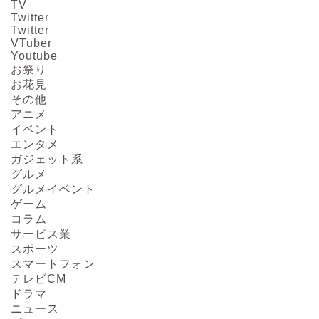
TV
Twitter
Twitter
VTuber
Youtube
お祭り
お花見
その他
アニメ
イベント
エンタメ
ガジェット系
グルメ
グルメイベント
ゲーム
コラム
サービス業
スポーツ
スマートフォン
テレビCM
ドラマ
ニュース