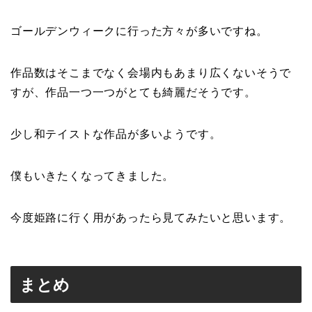
ゴールデンウィークに行った方々が多いですね。
作品数はそこまでなく会場内もあまり広くないそうで
すが、作品一つ一つがとても綺麗だそうです。
少し和テイストな作品が多いようです。
僕もいきたくなってきました。
今度姫路に行く用があったら見てみたいと思います。
まとめ