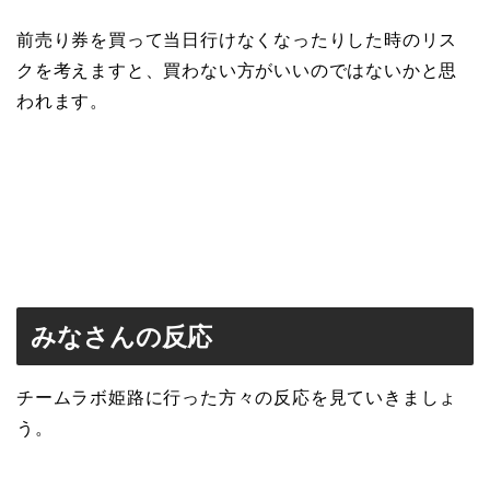
前売り券を買って当日行けなくなったりした時のリス
クを考えますと、買わない方がいいのではないかと思
われます。
みなさんの反応
チームラボ姫路に行った方々の反応を見ていきましょ
う。