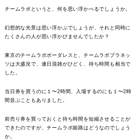
チームラボというと、何を思い浮かべるでしょうか。
幻想的な光景は思い浮かぶでしょうが、それと同時に
たくさんの人が思い浮かびませんでしたか？
東京のチームラボボーダレスと、チームラボプラネッ
ツは大盛況で、連日混雑がひどく、待ち時間も相当で
した。
当日券を買うのに１〜2時間、入場するのにも１〜2時
間並ぶこともありました。
前売り券を買っておくと待ち時間を短縮させることが
できたのですが、チームラボ姫路はどうなのでしょう
か。