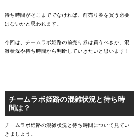
待ち時間がそこまででなければ、前売り券を買う必要
はないかと思われます。
今回は、チームラボ姫路の前売り券は買うべきか、混
雑状況や待ち時間から判断していきたいと思います！
チームラボ姫路の混雑状況と待ち時
間は？
チームラボ姫路の混雑状況と待ち時間について見てい
きましょう。