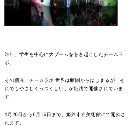
昨年、学生を中心に大ブームを巻き起こしたチームラ
ボ。
その個展「チームラボ 世界は暗闇からはじまるが、そ
れでもやさしくうつくしい」が姫路で開催されていま
す。
4月20日から6月16日まで、姫路市立美術館にて開催さ
れます。