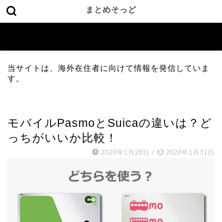
まとめそっど
当サイトは、海外在住者に向けて情報を発信していま
す。
スマートフォン
モバイルPasmoとSuicaの違いは？ど
っちがいいか比較！
2020年1月28日
/
2020年1月31日