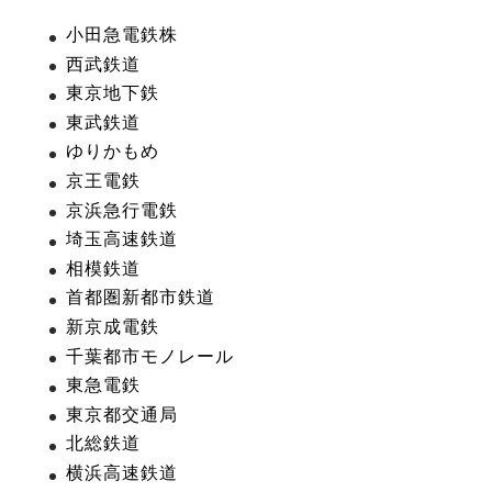
小田急電鉄株
西武鉄道
東京地下鉄
東武鉄道
ゆりかもめ
京王電鉄
京浜急行電鉄
埼玉高速鉄道
相模鉄道
首都圏新都市鉄道
新京成電鉄
千葉都市モノレール
東急電鉄
東京都交通局
北総鉄道
横浜高速鉄道