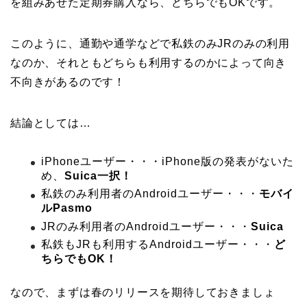
を組みあせた定期券購入なら、どちらでもOKです。
このように、通勤や通学などで私鉄のみJRのみの利用
なのか、それともどちらも利用するのかによって向き
不向きがあるのです！
結論としては…
iPhoneユーザー・・・iPhone版の発表がないた
め、
Suica一択！
私鉄のみ利用者のAndroidユーザー・・・
モバイ
ルPasmo
JRのみ利用者のAndroidユーザー・・・
Suica
私鉄もJRも利用するAndroidユーザー・・・
ど
ちらでもOK！
なので、まずは春のリリースを期待しておきましょ