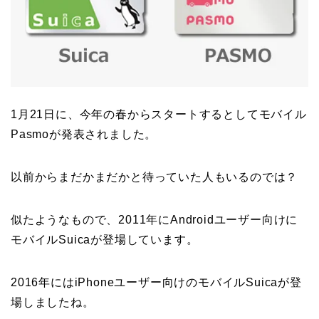
1月21日に、今年の春からスタートするとしてモバイル
Pasmoが発表されました。
以前からまだかまだかと待っていた人もいるのでは？
似たようなもので、2011年にAndroidユーザー向けに
モバイルSuicaが登場しています。
2016年にはiPhoneユーザー向けのモバイルSuicaが登
場しましたね。