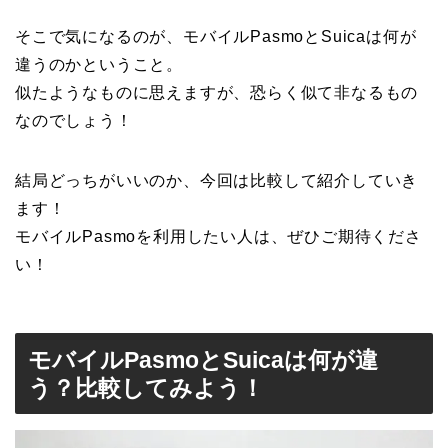
そこで気になるのが、モバイルPasmoとSuicaは何が
違うのかということ。
似たようなものに思えますが、恐らく似て非なるもの
なのでしょう！
結局どっちがいいのか、今回は比較して紹介していき
ます！
モバイルPasmoを利用したい人は、ぜひご期待くださ
い！
モバイルPasmoとSuicaは何が違
う？比較してみよう！