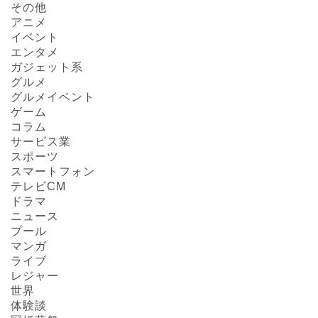
その他
アニメ
イベント
エンタメ
ガジェット系
グルメ
グルメイベント
ゲーム
コラム
サービス業
スポーツ
スマートフォン
テレビCM
ドラマ
ニュース
プール
マンガ
ライブ
レジャー
世界
体験談