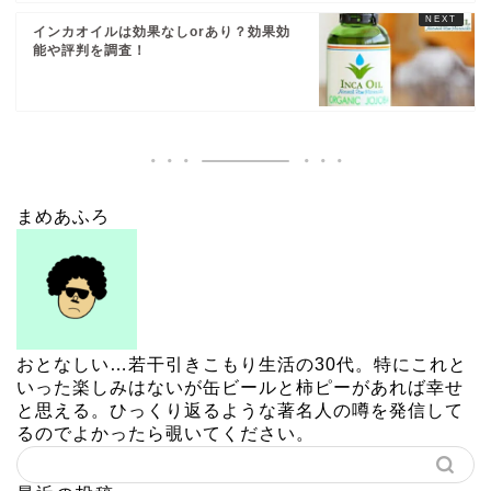
インカオイルは効果なしorあり？効果効
能や評判を調査！
まめあふろ
おとなしい…若干引きこもり生活の30代。特にこれと
いった楽しみはないが缶ビールと柿ピーがあれば幸せ
と思える。ひっくり返るような著名人の噂を発信して
るのでよかったら覗いてください。