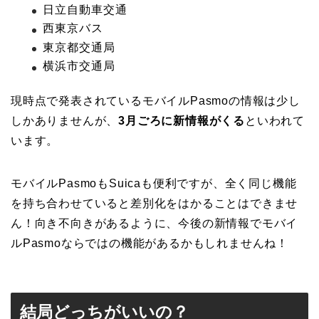
日立自動車交通
西東京バス
東京都交通局
横浜市交通局
現時点で発表されているモバイルPasmoの情報は少し
しかありませんが、
3月ごろに新情報がくる
といわれて
います。
モバイルPasmoもSuicaも便利ですが、全く同じ機能
を持ち合わせていると差別化をはかることはできませ
ん！向き不向きがあるように、今後の新情報でモバイ
ルPasmoならではの機能があるかもしれませんね！
結局どっちがいいの？