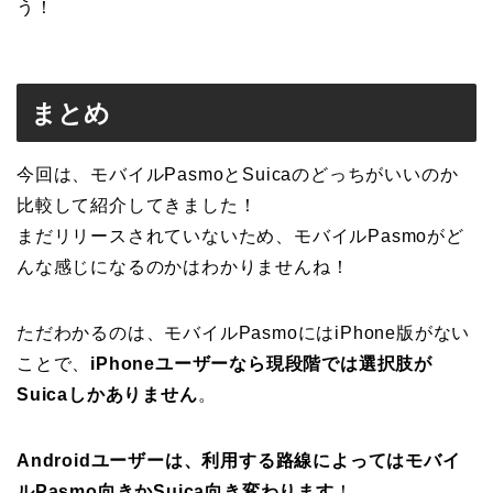
う！
まとめ
今回は、モバイルPasmoとSuicaのどっちがいいのか
比較して紹介してきました！
まだリリースされていないため、モバイルPasmoがど
んな感じになるのかはわかりませんね！
ただわかるのは、モバイルPasmoにはiPhone版がない
ことで、
iPhoneユーザーなら現段階では選択肢が
Suicaしかありません
。
Androidユーザーは、利用する路線によってはモバイ
ルPasmo向きかSuica向き変わります
！