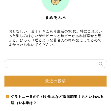
まめあふろ
おとなしい…若干引きこもり生活の30代。特にこれとい
った楽しみはないが缶ビールと柿ピーがあれば幸せと思
える。ひっくり返るような著名人の噂を発信してるので
よかったら覗いてください。
最近の投稿
グラトニーヌの性別や地元など徹底調査！男といわれる
理由や本業は？