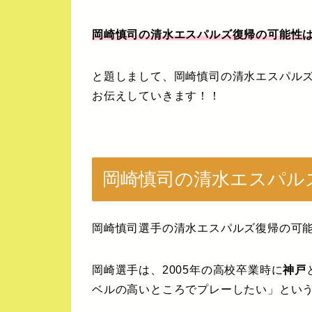
岡崎慎司の清水エスパルズ復帰の可能性は
と題しまして、岡崎慎司の清水エスパルズ
お伝えしていきます！！
岡崎慎司の清水エスパル
岡崎慎司選手の清水エスパルズ復帰の可
岡崎選手は、2005年の高校卒業時に
神戸
ベルの高いところでプレーしたい」とい