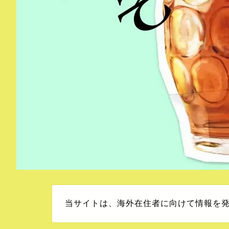
当サイトは、海外在住者に向けて情報を