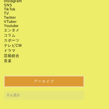
Instagram
SNS
TikTok
TV
Twitter
VTuber
Youtube
エンタメ
コラム
スポーツ
テレビCM
ドラマ
芸能総合
音楽
アーカイブ