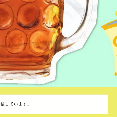
発信しています。