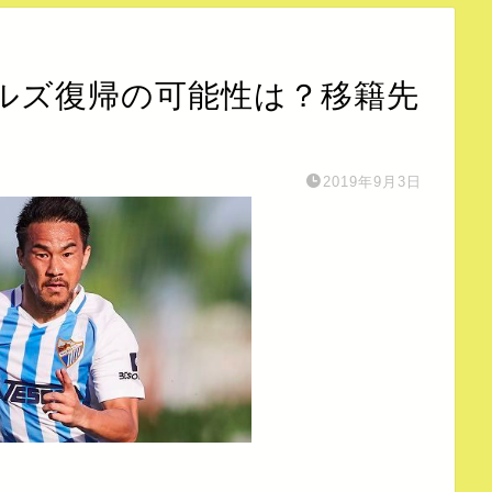
ルズ復帰の可能性は？移籍先
2019年9月3日