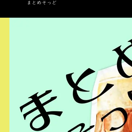
まとめそっど