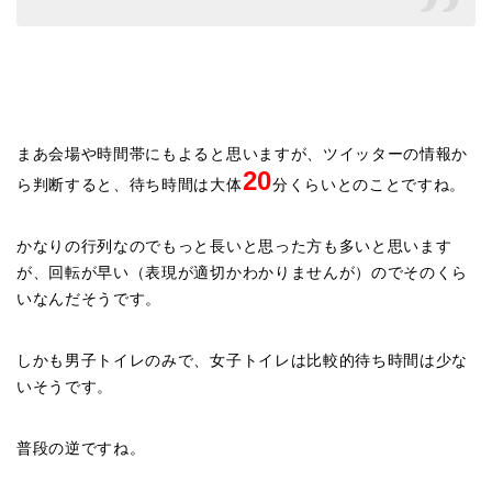
まあ会場や時間帯にもよると思いますが、ツイッターの情報か
20
ら判断すると、待ち時間は大体
分くらいとのことですね。
かなりの行列なのでもっと長いと思った方も多いと思います
が、回転が早い（表現が適切かわかりませんが）のでそのくら
いなんだそうです。
しかも男子トイレのみで、女子トイレは比較的待ち時間は少な
いそうです。
普段の逆ですね。