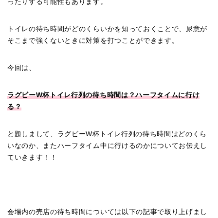
ったりする可能性もあります。
トイレの待ち時間がどのくらいかを知っておくことで、尿意が
そこまで強くないときに対策を打つことができます。
今回は、
ラグビーW杯トイレ行列の待ち時間は？ハーフタイムに行け
る？
と題しまして、ラグビーW杯トイレ行列の待ち時間はどのくら
いなのか、またハーフタイム中に行けるのかについてお伝えし
ていきます！！
会場内の売店の待ち時間については以下の記事で取り上げまし