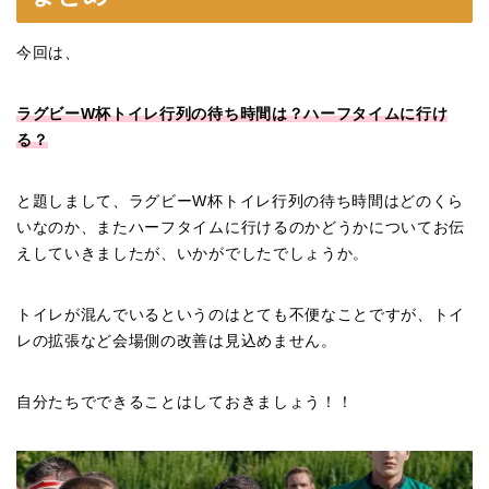
今回は、
ラグビーW杯トイレ行列の待ち時間は？ハーフタイムに行け
る？
と題しまして、ラグビーW杯トイレ行列の待ち時間はどのくら
いなのか、またハーフタイムに行けるのかどうかについてお伝
えしていきましたが、いかがでしたでしょうか。
トイレが混んでいるというのはとても不便なことですが、トイ
レの拡張など会場側の改善は見込めません。
自分たちでできることはしておきましょう！！