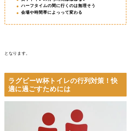
ハーフタイムの間に行くのは無理そう
会場や時間帯によっって変わる
となります。
ラグビーW杯トイレの行列対策！快
適に過ごすためには