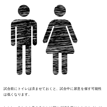
試合前にトイレは済ませておくと、試合中に尿意を催す可能性
は低くなります。