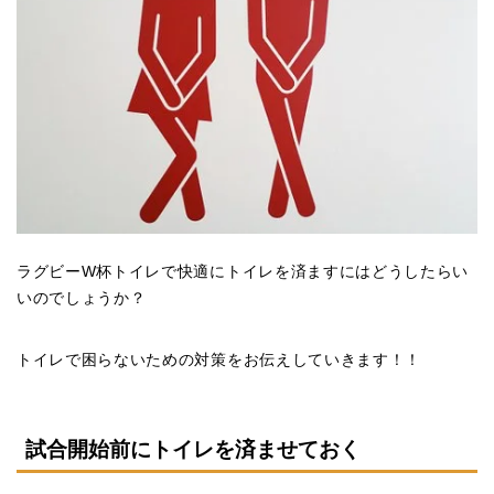
ラグビーW杯トイレで快適にトイレを済ますにはどうしたらい
いのでしょうか？
トイレで困らないための対策をお伝えしていきます！！
試合開始前にトイレを済ませておく