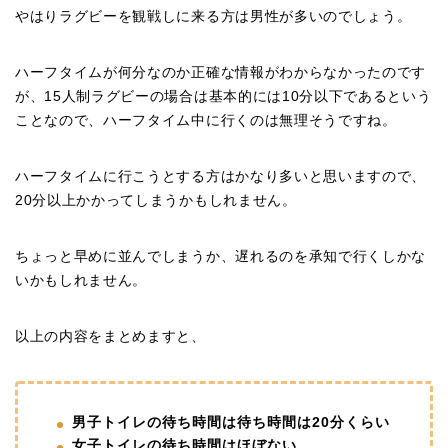
やはりラグビーを観戦しに来る方は男性が多いのでしょう。
ハーフタイムが何分なのか正確な情報がわからなかったのです
が、15人制ラグビーの場合は基本的には10分以下であるという
ことなので、ハーフタイム中に行くのは無理そうですね。
ハーフタイムに行こうとする方はかなり多いと思いますので、
20分以上かかってしまうかもしれません。
ちょっと早めに並んでしまうか、遅れるのを承知で行くしかな
いかもしれません。
以上の内容をまとめますと、
男子トイレの待ち時間は待ち時間は20分くらい
女子トイレの待ち時間はほぼない