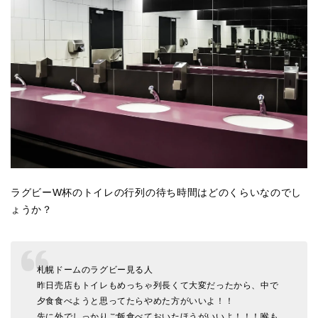
ラグビーW杯のトイレの行列の待ち時間はどのくらいなのでし
ょうか？
札幌ドームのラグビー見る人
昨日売店もトイレもめっちゃ列長くて大変だったから、中で
夕食食べようと思ってたらやめた方がいいよ！！
先に外でしっかりご飯食べておいたほうがいいよ！！！喉も