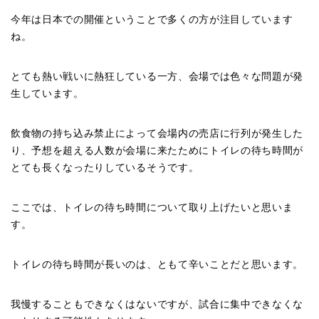
今年は日本での開催ということで多くの方が注目しています
ね。
とても熱い戦いに熱狂している一方、会場では色々な問題が発
生しています。
飲食物の持ち込み禁止によって会場内の売店に行列が発生した
り、予想を超える人数が会場に来たためにトイレの待ち時間が
とても長くなったりしているそうです。
ここでは、トイレの待ち時間について取り上げたいと思いま
す。
トイレの待ち時間が長いのは、ともて辛いことだと思います。
我慢することもできなくはないですが、試合に集中できなくな