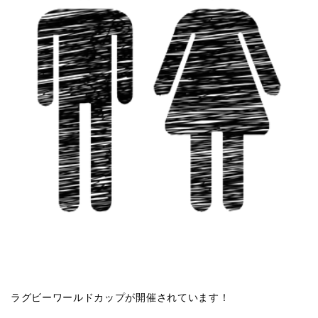
ラグビーワールドカップが開催されています！