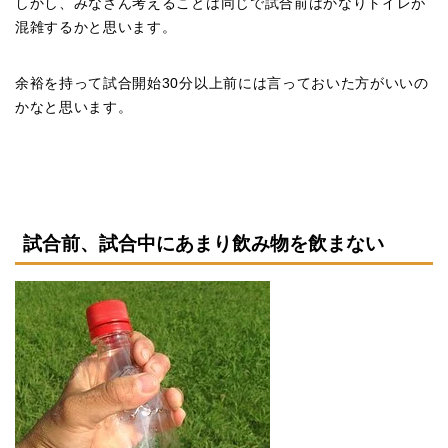
しかし、みなさん考えることは同じで試合前はかなりトイレが
混雑するかと思います。
余裕を持って試合開始30分以上前には言っておいた方がいいの
かなと思います。
試合前、試合中にあまり飲み物を飲まない