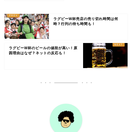
ラグビーW杯売店の売り切れ時間は何
時？行列の待ち時間も！
ラグビーW杯のビールの値段が高い！原
因理由はなぜ？ネットの反応も！