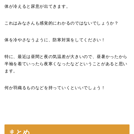
体が冷えると尿意が出てきます。
これはみなさんも感覚的にわかるのではないでしょうか？
体を冷やさなうように、防寒対策をしてください！
特に、最近は昼間と夜の気温差が大きいので、昼暑かったから
半袖を着ていったら夜寒くなったなどということがあると思い
ます。
何か羽織るものなどを持っていくといいでしょう！
まとめ