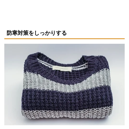
防寒対策をしっかりする