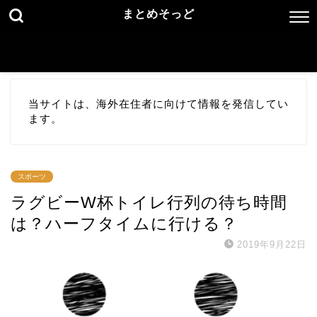
まとめそっど
当サイトは、海外在住者に向けて情報を発信してい
ます。
スポーツ
ラグビーW杯トイレ行列の待ち時間
は？ハーフタイムに行ける？
2019年9月22日