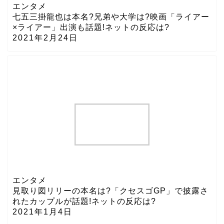
エンタメ
七五三掛龍也は本名?兄弟や大学は?映画「ライアー
×ライアー」出演も話題!ネットの反応は?
2021年2月24日
エンタメ
見取り図リリーの本名は?「クセスゴGP」で披露さ
れたカップルが話題!ネットの反応は?
2021年1月4日