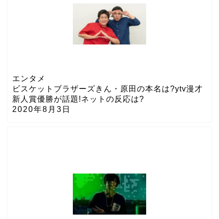
エンタメ
ビスケットブラザーズきん・原田の本名は?ytv漫才
新人賞優勝が話題!ネットの反応は?
2020年8月3日