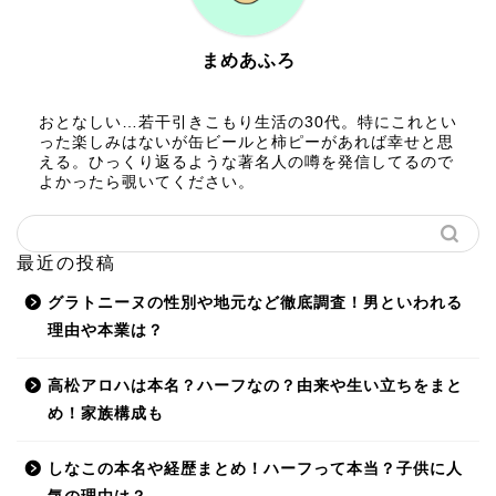
まめあふろ
おとなしい…若干引きこもり生活の30代。特にこれとい
った楽しみはないが缶ビールと柿ピーがあれば幸せと思
える。ひっくり返るような著名人の噂を発信してるので
よかったら覗いてください。
最近の投稿
グラトニーヌの性別や地元など徹底調査！男といわれる
理由や本業は？
高松アロハは本名？ハーフなの？由来や生い立ちをまと
め！家族構成も
しなこの本名や経歴まとめ！ハーフって本当？子供に人