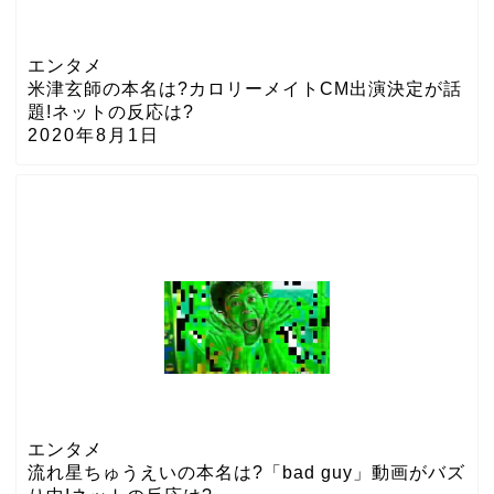
エンタメ
米津玄師の本名は?カロリーメイトCM出演決定が話
題!ネットの反応は?
2020年8月1日
エンタメ
流れ星ちゅうえいの本名は?「bad guy」動画がバズ