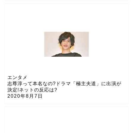
エンタメ
志尊淳って本名なの?ドラマ「極主夫道」に出演が
決定!ネットの反応は?
2020年8月7日