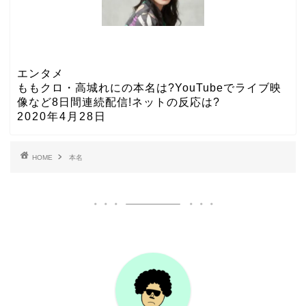
エンタメ
ももクロ・高城れにの本名は?YouTubeでライブ映
像など8日間連続配信!ネットの反応は?
2020年4月28日
HOME
本名