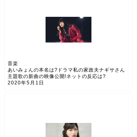
音楽
あいみょんの本名は?ドラマ私の家政夫ナギサさん
主題歌の新曲の映像公開!ネットの反応は?
2020年5月1日