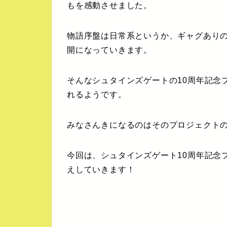
もを感動させました。
物語序盤は日常系というか、ギャグあり
開になっていきます。
そんなシュタインズゲートの10周年記念
れるようです。
みなさんきになるのはそのプロジェクト
今回は、シュタインズゲート10周年記念
えしていきます！