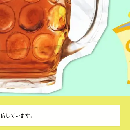
発信しています。