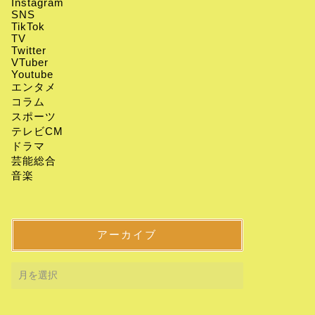
Instagram
SNS
TikTok
TV
Twitter
VTuber
Youtube
エンタメ
コラム
スポーツ
テレビCM
ドラマ
芸能総合
音楽
アーカイブ