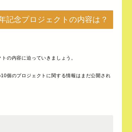
周年記念プロジェクトの内容は？
クトの内容に迫っていきましょう。
10個のプロジェクトに関する情報はまだ公開され