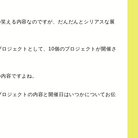
の笑える内容なのですが、だんだんとシリアスな展
プロジェクトとして、10個のプロジェクトが開催さ
の内容ですよね。
プロジェクトの内容と開催日はいつかについてお伝