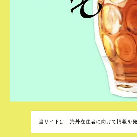
当サイトは、海外在住者に向けて情報を