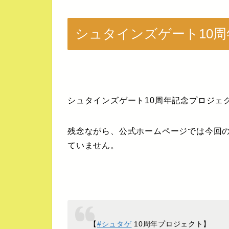
シュタインズゲート10
シュタインズゲート10周年記念プロジェ
残念ながら、公式ホームページでは今回の
ていません。
【
#シュタゲ
10周年プロジェクト】