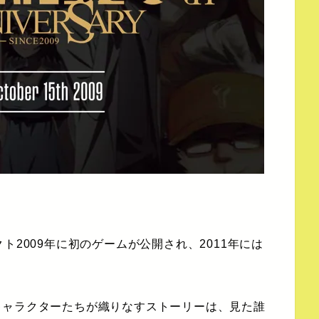
ト2009年に初のゲームが公開され、2011年には
キャラクターたちが織りなすストーリーは、見た誰