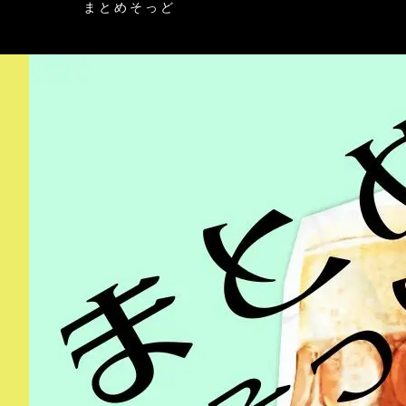
まとめそっど