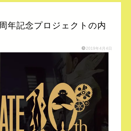
0周年記念プロジェクトの内
2019年4月4日