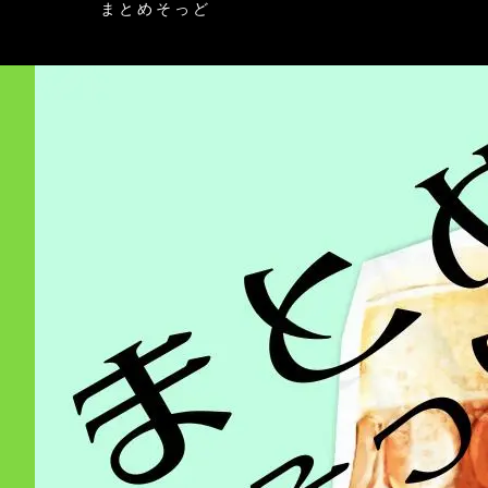
まとめそっど