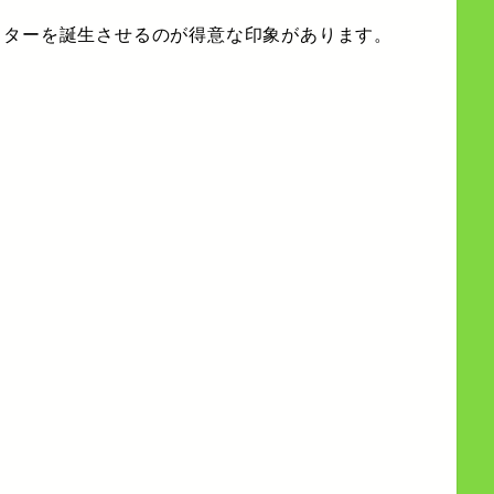
クターを誕生させるのが得意な印象があります。