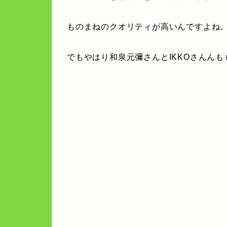
ものまねのクオリティが高いんですよね
でもやはり和泉元彌さんとIKKOさんん