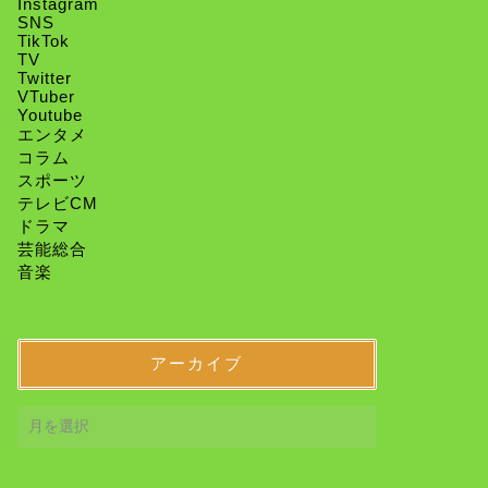
Instagram
SNS
TikTok
TV
Twitter
VTuber
Youtube
エンタメ
コラム
スポーツ
テレビCM
ドラマ
芸能総合
音楽
アーカイブ