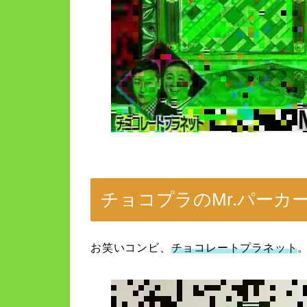
チョコプラのMr.パーカーJ
お笑いコンビ、
チョコレートプラネット