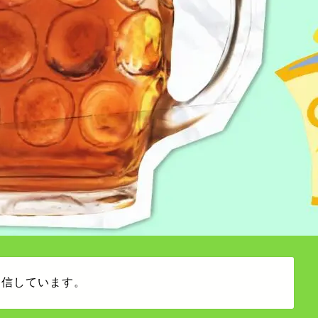
発信しています。