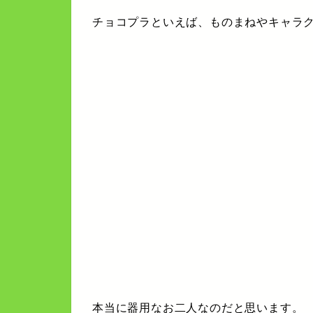
チョコプラといえば、ものまねやキャラ
本当に器用なお二人なのだと思います。