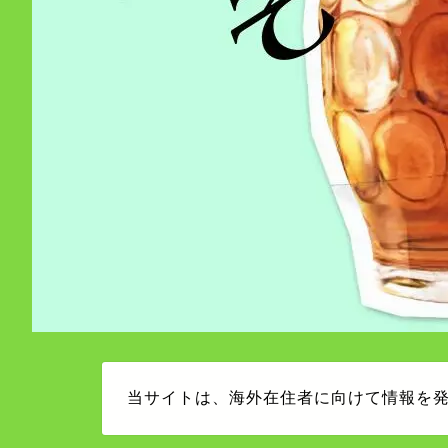
当サイトは、海外在住者に向けて情報を