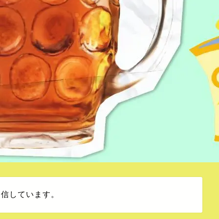
発信しています。