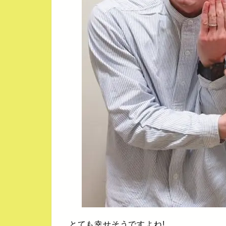
とても幸せそうですよね!