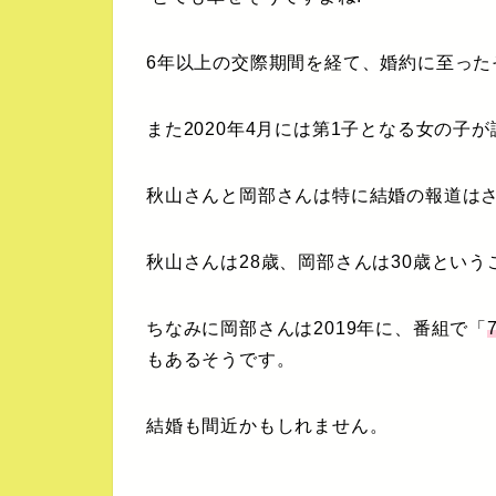
6年以上の交際期間を経て、婚約に至った
また2020年4月には第1子となる女の子
秋山さんと岡部さんは特に結婚の報道は
秋山さんは28歳、岡部さんは30歳とい
ちなみに岡部さんは2019年に、番組で「
もあるそうです。
結婚も間近かもしれません。