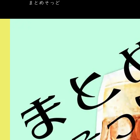
まとめそっど