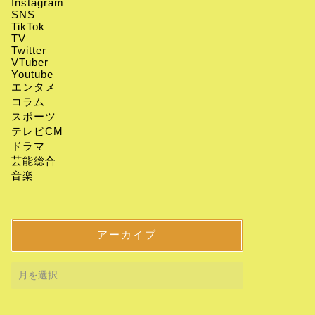
Instagram
SNS
TikTok
TV
Twitter
VTuber
Youtube
エンタメ
コラム
スポーツ
テレビCM
ドラマ
芸能総合
音楽
アーカイブ