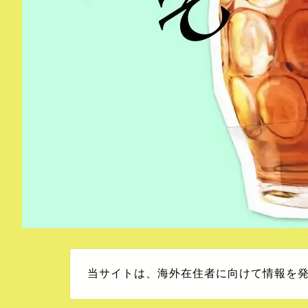
当サイトは、海外在住者に向けて情報を