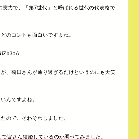
どの実力で、「第7世代」と呼ばれる世代の代表格で
、どのコントも面白いですよね。
fRiZb3aA
すが、菊田さんが通り過ぎるだけというのにも大笑
白いんですよね。
ったので、そわそわしました。
とで皆さん結婚しているのか調べてみました。