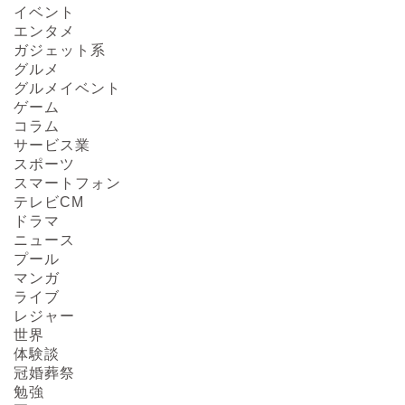
イベント
エンタメ
ガジェット系
グルメ
グルメイベント
ゲーム
コラム
サービス業
スポーツ
スマートフォン
テレビCM
ドラマ
ニュース
プール
マンガ
ライブ
レジャー
HOME
世界
体験談
冠婚葬祭
About us
勉強