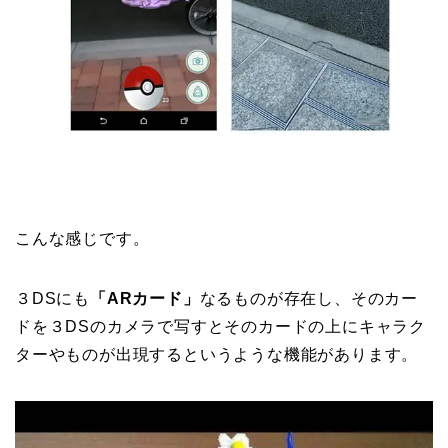
こんな感じです。
３DSにも
「ARカード」
なるものが存在し、そのカー
ドを３DSのカメラで写すとそのカードの上にキャラク
ターやものが出現するというような機能があります。