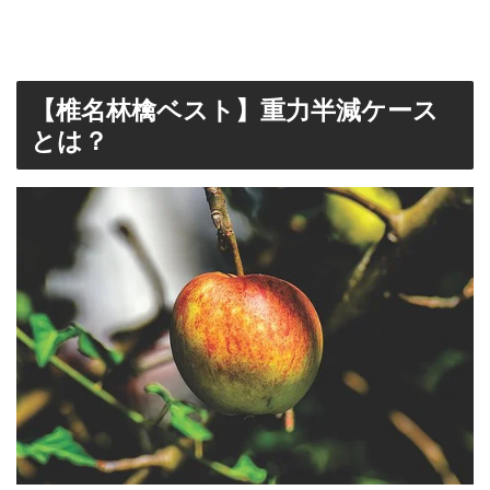
【椎名林檎ベスト】重力半減ケース
とは？