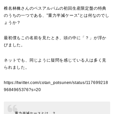
椎名林檎さんのベスアルバムの初回生産限定盤の特典
のうちの一つである、”重力半減ケース”とは何なのでし
ょうか？
最初僕もこの名前を見たとき、頭の中に「？」が浮か
びました。
ネットでも、同じように疑問を感じている人は多く見
られました。
https://twitter.com/cotan_potsunen/status/117699218
9684965376?s=20
重力半減ケースとは…？