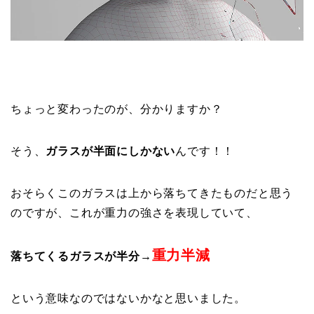
ちょっと変わったのが、分かりますか？
そう、
ガラスが半面にしかない
んです！！
おそらくこのガラスは上から落ちてきたものだと思う
のですが、これが重力の強さを表現していて、
重力半減
落ちてくるガラスが半分→
という意味なのではないかなと思いました。