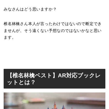
みなさんはどう思いますか？
椎名林檎さん本人が言ったわけではないので断定でき
ませんが、そう遠くない予想なのではないかなと思い
ます。
【椎名林檎ベスト】AR対応ブックレ
ットとは？