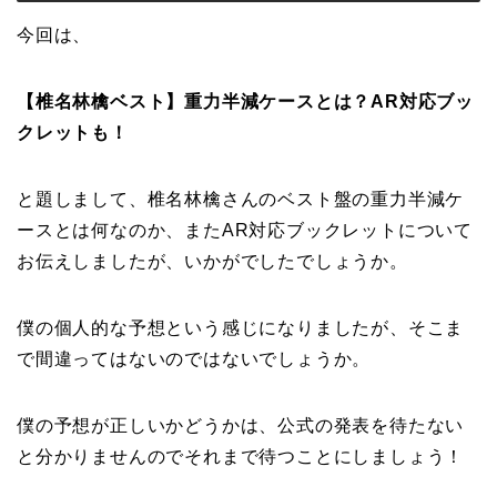
今回は、
【椎名林檎ベスト】重力半減ケースとは？AR対応ブッ
クレットも！
と題しまして、椎名林檎さんのベスト盤の重力半減ケ
ースとは何なのか、またAR対応ブックレットについて
お伝えしましたが、いかがでしたでしょうか。
僕の個人的な予想という感じになりましたが、そこま
で間違ってはないのではないでしょうか。
僕の予想が正しいかどうかは、公式の発表を待たない
と分かりませんのでそれまで待つことにしましょう！