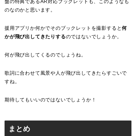
盤の特典であるAR対応ブックレットも、このようなも
のなのかと思います。
援用アプリか何かでそのブックレットを撮影すると
何
かが飛び出してきたりする
のではないでしょうか。
何が飛び出してくるのでしょうね。
歌詞に合わせて風景や人が飛び出してきたらすごいで
すね。
期待してもいいのではないでしょうか！
まとめ