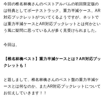
今回の椎名林檎さんのベストアルバムの初回限定版の
は特典としてボーナストラック、重力半減ケース、AR
対応ブックレットがついてくるようですが、ネットで
は重力半減ケースとAR対応ブックレットとは何かとい
う風に疑問に思っている人が多く見受けられました。
今回は、
【椎名林檎ベスト】重力半減ケースとは？AR対応ブッ
クレットも！
と題しまして、椎名林檎さんのベスト盤の重力半減ケ
ースとは何なのか、またAR対応ブックレットについて
お伝えしていきます！！