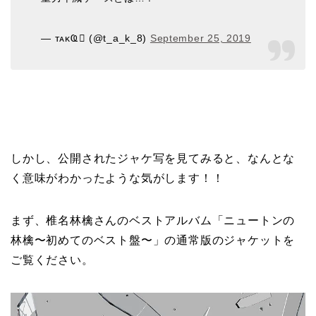
— ᴛᴀᴋҨ (@t_a_k_8)
September 25, 2019
しかし、公開されたジャケ写を見てみると、なんとな
く意味がわかったような気がします！！
まず、椎名林檎さんのベストアルバム「ニュートンの
林檎〜初めてのベスト盤〜」の通常版のジャケットを
ご覧ください。