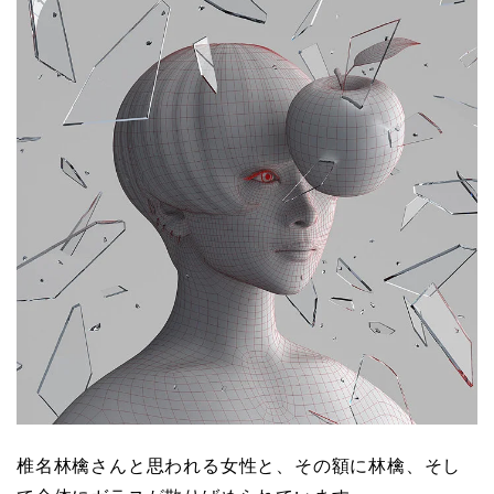
椎名林檎さんと思われる女性と、その額に林檎、そし