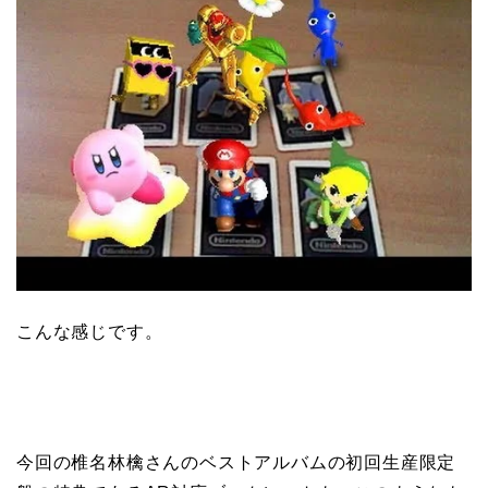
こんな感じです。
今回の椎名林檎さんのベストアルバムの初回生産限定