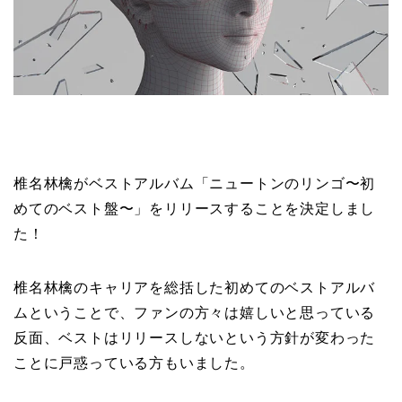
椎名林檎がベストアルバム「ニュートンのリンゴ〜初
めてのベスト盤〜」をリリースすることを決定しまし
た！
椎名林檎のキャリアを総括した初めてのベストアルバ
ムということで、ファンの方々は嬉しいと思っている
反面、ベストはリリースしないという方針が変わった
ことに戸惑っている方もいました。