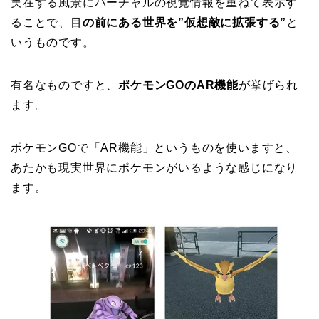
実在する風景にバーチャルの視覚情報を重ねて表示す
ることで、目
の前にある世界を”仮想敵に拡張する”
と
いうものです。
有名なものですと、
ポケモンGOのAR機能
が挙げられ
ます。
ポケモンGOで「AR機能」というものを使いますと、
あたかも現実世界にポケモンがいるような感じになり
ます。