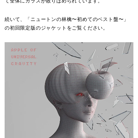
て全体にガラスが散りばめられています。
続いて、「ニュートンの林檎〜初めてのベスト盤〜」
の初回限定版のジャケットをご覧ください。