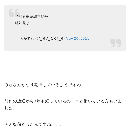
半沢直樹続編マジか
絶対見よ
— あかてぃ (@_RM_CR7_R)
May 20, 2019
みなさんかなり期待しているようですね。
前作の放送から7年も経っているの！？と驚いている方もいま
した。
そんな前だったんですね、、。