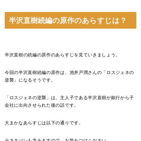
半沢直樹続編の原作のあらすじは？
半沢直樹の続編の原作のあらすじを見ていきましょう。
今回の半沢直樹続編の原作は、
池井戸潤さんの
「ロスジェネの
逆襲」になるそうです。
「ロスジェネの逆襲」は、主人子である半沢直樹が銀行から子
会社に出向させられた後の話です。
大まかなあらすじは以下の通りです。
※ネタバレも含みますので、お気をつけください。