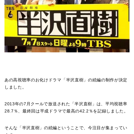
あの高視聴率のお化けドラマ「半沢直樹」の続編の制作が決定
しました。
2013年の7月クールで放送された「半沢直樹」は、平均視聴率
28.7％、最終回は平成ドラマで最高の42.2％を記録しました。
そんな「半沢直樹」の続編ということで、今注目が集まってい