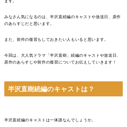
ます。
みなさん気になるのは、半沢直続編のキャストや放送日、原作
のあらすじだと思います。
また、前作の復習もしておきたい人もいると思います。
今回は、大人気ドラマ「半沢直樹」続編のキャストや放送日、
原作のあらすじや前作の復習についてお伝えしていきます！
半沢直樹続編のキャストは？
半沢直続編のキャストは一体誰なんでしょうか。