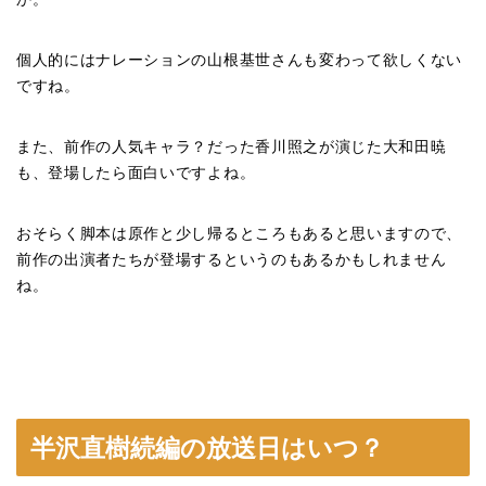
個人的にはナレーションの山根
基世さん
も変わって欲しくない
ですね。
また、前作の人気キャラ？だった香川照之が演じた大和田暁
も、登場したら面白いですよね。
おそらく脚本は原作と少し帰るところもあると思いますので、
前作の出演者たちが登場するというのもあるかもしれません
ね。
半沢直樹続編の放送日はいつ？