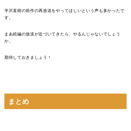
半沢直樹の前作の再放送をやってほしいという声も多かったで
す。
まあ続編の放送が近づいてきたら、やるんじゃないでしょう
か。
期待しておきましょう！
まとめ