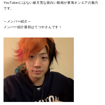
YouTuberにはない破天荒な面白い動画が東海オンエアの魅力
です。
～メンバー紹介～
メンバー紹介最初はてつやさんです！