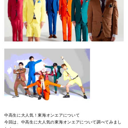
中高生に大人気！東海オンエアについて
今回は、中高生に大人気の東海オンエアについて調べてみまし