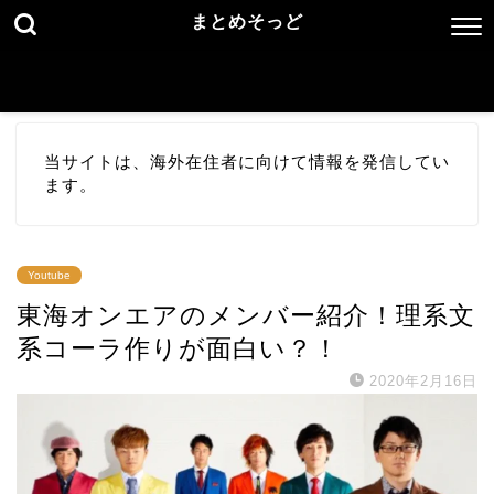
まとめそっど
当サイトは、海外在住者に向けて情報を発信してい
ます。
Youtube
東海オンエアのメンバー紹介！理系文
系コーラ作りが面白い？！
2020年2月16日