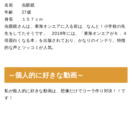
名前 虫眼鏡
年齢 27歳
身長 １５７ｃｍ
虫眼鏡さんは、東海オンエアに入る前は、なんと！小学校の先
生をしてたそうです。 2018年には、「東海オンエアが６．４
倍面白くなる本」を出版されており、かなりのインテリ。特徴
的な声とツッコミが人気。
～個人的に好きな動画～
私が個人的に好きな動画は、想像だけでコーラ作り対決！！で
す！