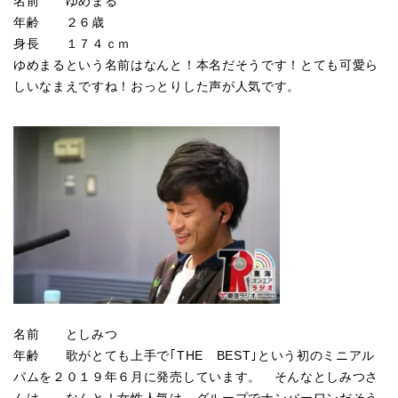
名前 ゆめまる
年齢 ２６歳
身長 １７４ｃｍ
ゆめまるという名前はなんと！本名だそうです！とても可愛ら
しいなまえですね！おっとりした声が人気です。
名前 としみつ
年齢 歌がとても上手で｢THE BEST｣という初のミニアル
バムを２０１９年６月に発売しています。 そんなとしみつさ