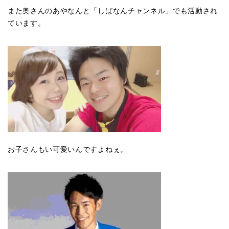
また奥さんのあやなんと「しばなんチャンネル」でも活動され
ています。
お子さんもい可愛いんですよねぇ。