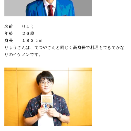
名前 りょう
年齢 ２６歳
身長 １８３ｃｍ
りょうさんは、てつやさんと同じく高身長で料理もできてかな
りのイケメンです。