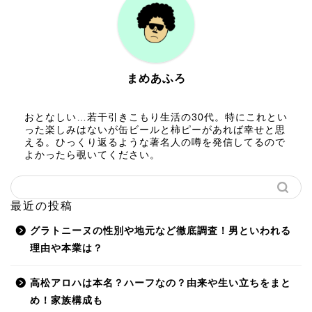
まめあふろ
おとなしい…若干引きこもり生活の30代。特にこれとい
った楽しみはないが缶ビールと柿ピーがあれば幸せと思
える。ひっくり返るような著名人の噂を発信してるので
よかったら覗いてください。
最近の投稿
グラトニーヌの性別や地元など徹底調査！男といわれる
理由や本業は？
高松アロハは本名？ハーフなの？由来や生い立ちをまと
め！家族構成も