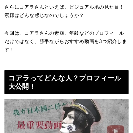
さらにコアラさんといえば、ビジュアル系の見た目！
素顔はどんな感じなのでしょうか？
今回は、コアラさんの素顔、年齢などのプロフィール
だけではなく、勝手ながらおすすめ動画を3つ紹介しま
す！
コアラってどんな人？プロフィール
大公開！