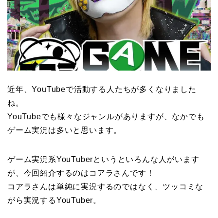
近年、YouTubeで活動する人たちが多くなりました
ね。
YouTubeでも様々なジャンルがありますが、なかでも
ゲーム実況は多いと思います。
ゲーム実況系YouTuberというといろんな人がいます
が、今回紹介するのはコアラさんです！
コアラさんは単純に実況するのではなく、ツッコミな
がら実況するYouTuber。