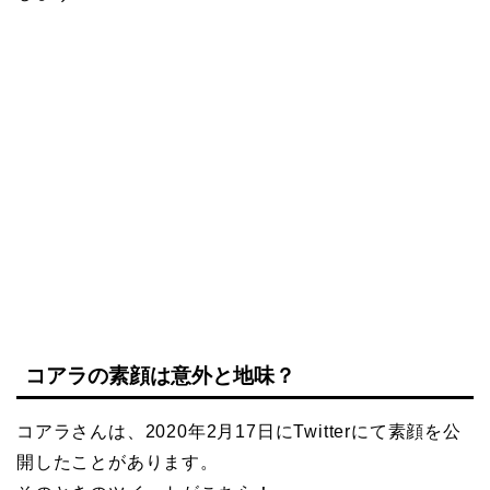
コアラの素顔は意外と地味？
コアラさんは、2020年2月17日にTwitterにて素顔を公
開したことがあります。