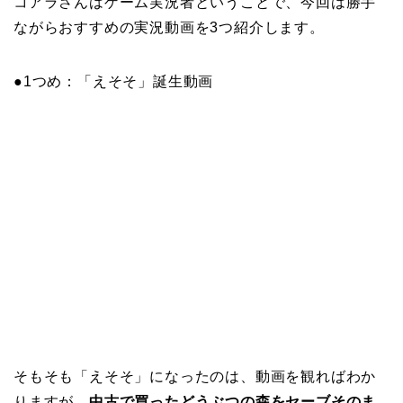
コアラさんはゲーム実況者ということで、今回は勝手
ながらおすすめの実況動画を3つ紹介します。
●1つめ：「えそそ」誕生動画
そもそも「えそそ」になったのは、動画を観ればわか
りますが、
中古で買ったどうぶつの森をセーブそのま