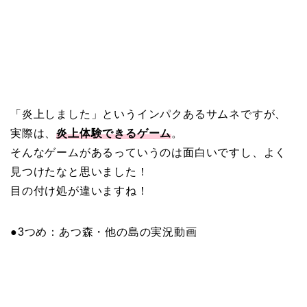
「炎上しました」というインパクあるサムネですが、
実際は、
炎上体験できるゲーム
。
そんなゲームがあるっていうのは面白いですし、よく
見つけたなと思いました！
目の付け処が違いますね！
●3つめ：あつ森・他の島の実況動画