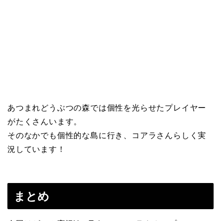
あつまれどうぶつの森では個性を光らせたプレイヤー
がたくさんいます。
そのなかでも個性的な島に行き、コアラさんらしく実
況しています！
まとめ