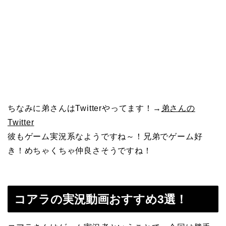
ちなみに弟さんはTwitterやってます！→
弟さんの
Twitter
彼もゲーム実況系なようですね～！兄弟でゲーム好
き！めちゃくちゃ仲良さそうですね！
コアラの実況動画おすすめ3選！