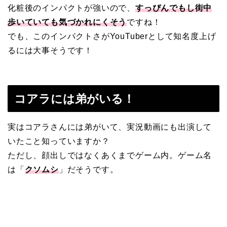
化粧後のインパクトが強いので、
すっぴんでもし街中
歩いていても気づかれにくそう
ですね！
でも、このインパクトさがYouTuberとして知名度上げ
るには大事そうです！
コアラには弟がいる！
実はコアラさんには弟がいて、実況動画にも出演して
いたこと知っていますか？
ただし、顔出しではなくあくまでゲーム内。ゲーム名
は「
クソムシ
」だそうです。