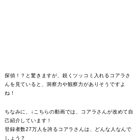
探偵！？と驚きますが、鋭くツッコミ入れるコアラさ
んを見ていると、洞察力や観察力がありそうですよ
ね！
ちなみに、↓こちらの動画では、コアラさんが改めて自
己紹介しています！
登録者数27万人を誇るコアラさんは、どんな人なんで
しょう？