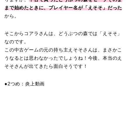
まで始めたときに、プレイヤー名が「えそそ」だった
から。
そこからコアラさんは、どうぶつの森では「えそそ」
なのです。
この中古ゲームの元の持ち主えそそさんは、まさかこ
うなるとは思わなかったでしょうね！今後、本当のえ
そそさんが出てきたら面白そうです！
●2つめ：炎上動画