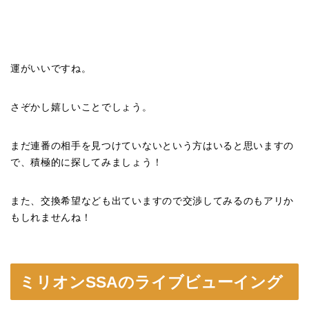
運がいいですね。
さぞかし嬉しいことでしょう。
まだ連番の相手を見つけていないという方はいると思いますの
で、積極的に探してみましょう！
また、交換希望なども出ていますので交渉してみるのもアリか
もしれませんね！
ミリオンSSAのライブビューイング