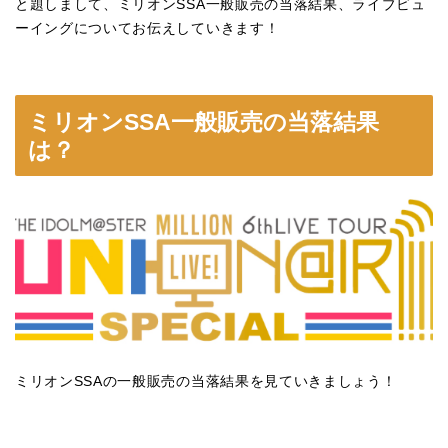
と題しまして、ミリオンSSA一般販売の当落結果、ライブビュ
ーイングについてお伝えしていきます！
ミリオンSSA一般販売の当落結果
は？
ミリオンSSAの一般販売の当落結果を見ていきましょう！