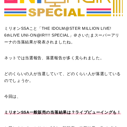
ミリオンSSAこと「
THE IDOLM@STER MILLION LIVE!
6thLIVE UNI-ON@IR!!!! SPECIAL
」＠さいたまスーパーアリ
ーナの当落結果が発表されましたね。
ネットでは当選報告、落選報告が多く見られました。
どのくらいの人が当選していて、どのくらい人が落選している
のでしょうか。
今回は、
ミリオンSSA一般販売の当落結果は？ライブビューイングも！