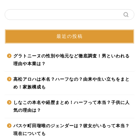
最近の投稿
グラトニーヌの性別や地元など徹底調査！男といわれる
理由や本業は？
高松アロハは本名？ハーフなの？由来や生い立ちをまと
め！家族構成も
しなこの本名や経歴まとめ！ハーフって本当？子供に人
気の理由は？
バスケ町田瑠唯のジェンダーは？彼女がいるって本当？
現在についても