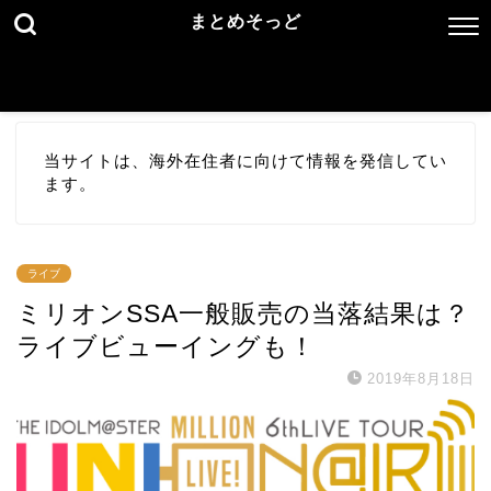
まとめそっど
当サイトは、海外在住者に向けて情報を発信してい
ます。
ライブ
ミリオンSSA一般販売の当落結果は？
ライブビューイングも！
2019年8月18日