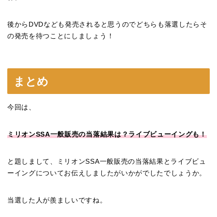
後からDVDなども発売されると思うのでどちらも落選したらそ
の発売を待つことにしましょう！
まとめ
今回は、
ミリオンSSA一般販売の当落結果は？ライブビューイングも！
と題しまして、ミリオンSSA一般販売の当落結果とライブビュ
ーイングについてお伝えしましたがいかがでしたでしょうか。
当選した人が羨ましいですね。