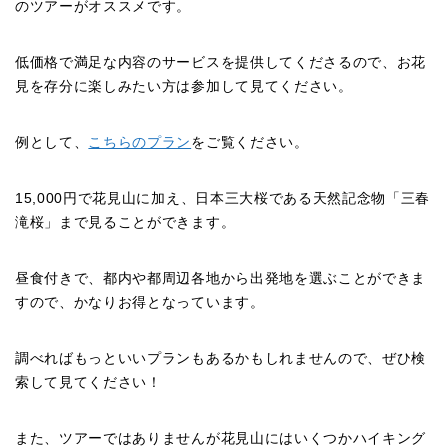
のツアーがオススメです。
低価格で満足な内容のサービスを提供してくださるので、お花
見を存分に楽しみたい方は参加して見てください。
例として、
こちらのプラン
をご覧ください。
15,000円で花見山に加え、日本三大桜である天然記念物「三春
滝桜」まで見ることができます。
昼食付きで、都内や都周辺各地から出発地を選ぶことができま
すので、かなりお得となっています。
調べればもっといいプランもあるかもしれませんので、ぜひ検
索して見てください！
また、ツアーではありませんが花見山にはいくつかハイキング