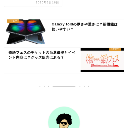
2025年2月16日
Galaxy foldの厚さや重さは？新機能は
使いやすい？
物語フェスのチケットの当選倍率とイベ
ント内容は？グッズ販売はある？