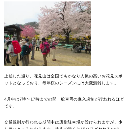
上述した通り、花見山は全国でもかなり人気の高いお花見スポ
ットとなっており、毎年桜のシーズンには大変混雑します。
4月中は7時〜17時までの間一般車両の進入規制が行われるほど
です。
交通規制が行われる期間中は凛樹駐車場が設けられますが、少