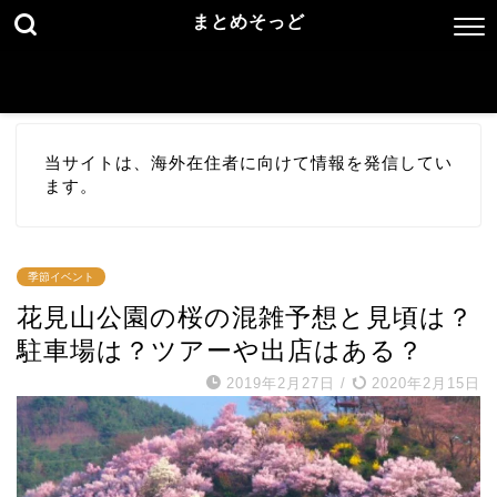
まとめそっど
当サイトは、海外在住者に向けて情報を発信してい
ます。
季節イベント
花見山公園の桜の混雑予想と見頃は？
駐車場は？ツアーや出店はある？
2019年2月27日
/
2020年2月15日