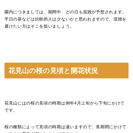
園内につきましては、期間中、どの日も混雑が予想されます。
平日の昼などは比較的人は少ないかと思われますので、混雑を
避けたい方はそこを狙いましょう。
花見山の桜の見頃と開花状況
花見山にはの桜の見頃の時期は例年4月上旬から下旬にかけて
です。
桜の種類によって見頃の時期は違いますので、長期間にかけて