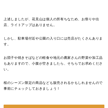
上述しましたが、花見山は個人の所有ちなため、お祭りや出
店、ライトアップはありません。
しかし、駐車場付近や公園の入り口には売店がたくさんありま
す。
お団子や焼きそばなどの軽食や地元の農家さんの野菜や加工品
もありますので、小腹が空きましたら、そちらでお求めくださ
い。
桜のシーズン限定の商品なども販売されるかもしれませんので
事前にチェックしておきましょう！