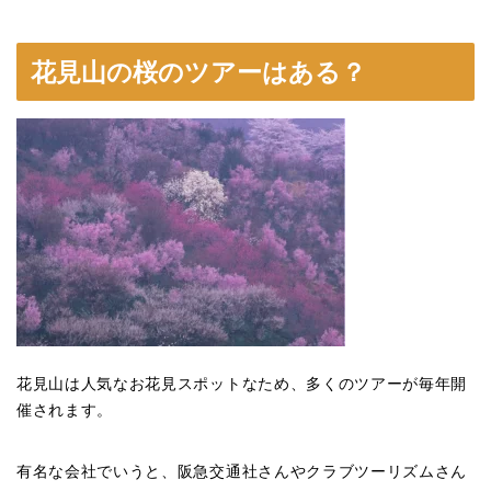
花見山の桜のツアーはある？
花見山は人気なお花見スポットなため、多くのツアーが毎年開
催されます。
有名な会社でいうと、阪急交通社さんやクラブツーリズムさん