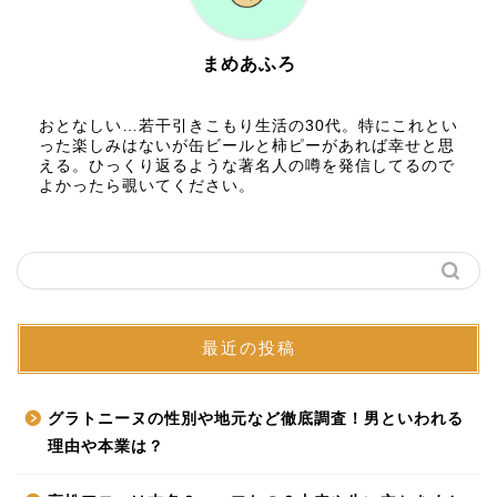
まめあふろ
おとなしい…若干引きこもり生活の30代。特にこれとい
った楽しみはないが缶ビールと柿ピーがあれば幸せと思
える。ひっくり返るような著名人の噂を発信してるので
よかったら覗いてください。
最近の投稿
グラトニーヌの性別や地元など徹底調査！男といわれる
理由や本業は？