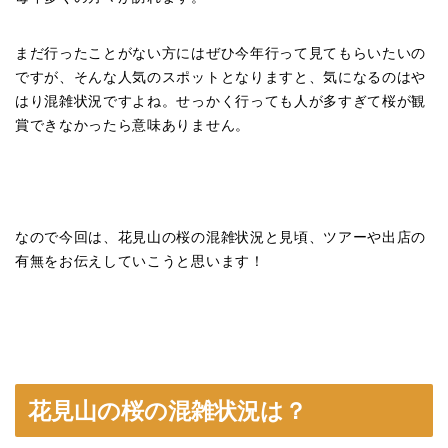
まだ行ったことがない方にはぜひ今年行って見てもらいたいの
ですが、そんな人気のスポットとなりますと、気になるのはや
はり混雑状況ですよね。せっかく行っても人が多すぎて桜が観
賞できなかったら意味ありません。
なので今回は、花見山の桜の混雑状況と見頃、ツアーや出店の
有無をお伝えしていこうと思います！
花見山の桜の混雑状況は？