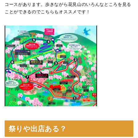
コースがあります。歩きながら花見山のいろんなところを見る
ことができるのでこちらもオススメです！
祭りや出店ある？