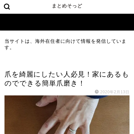
まとめそっど
当サイトは、海外在住者に向けて情報を発信していま
す。
日本
爪を綺麗にしたい人必見！家にあるも
のでできる簡単爪磨き！
2020年2月13日