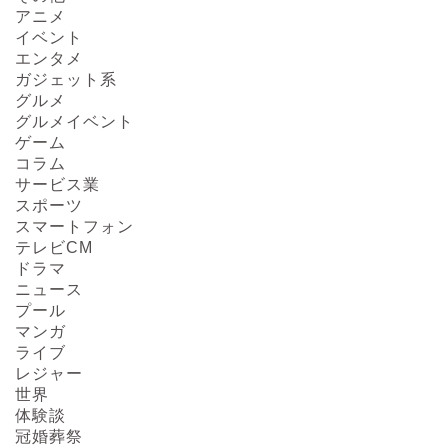
アニメ
イベント
エンタメ
ガジェット系
グルメ
グルメイベント
ゲーム
コラム
サービス業
スポーツ
スマートフォン
テレビCM
ドラマ
ニュース
プール
マンガ
ライブ
レジャー
HOME
世界
体験談
冠婚葬祭
About us