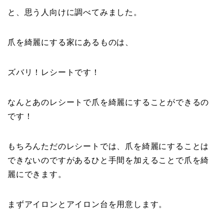
と、思う人向けに調べてみました。
爪を綺麗にする家にあるものは、
ズバリ！
レシート
です！
なんとあのレシートで爪を綺麗にすることができるの
です！
もちろんただのレシートでは、爪を綺麗にすることは
できないのですがあるひと手間を加えることで爪を綺
麗にできます。
まず
アイロンとアイロン台
を用意します。