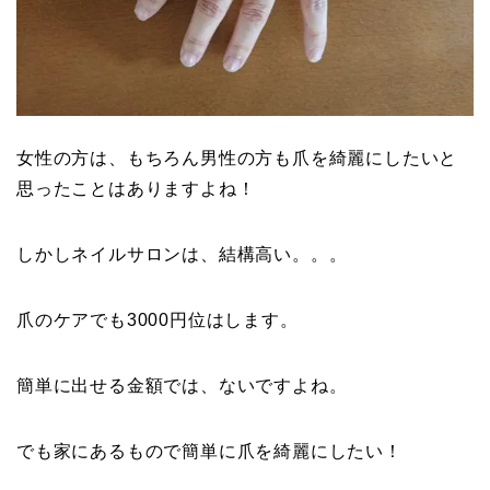
女性の方は、もちろん男性の方も爪を綺麗にしたいと
思ったことはありますよね！
しかしネイルサロンは、結構高い。。。
爪のケアでも3000円位はします。
簡単に出せる金額では、ないですよね。
でも家にあるもので簡単に爪を綺麗にしたい！