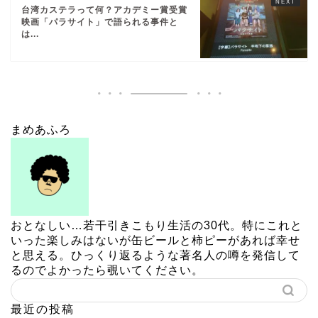
台湾カステラって何？アカデミー賞受賞
映画「パラサイト」で語られる事件と
は...
まめあふろ
おとなしい…若干引きこもり生活の30代。特にこれと
いった楽しみはないが缶ビールと柿ピーがあれば幸せ
と思える。ひっくり返るような著名人の噂を発信して
るのでよかったら覗いてください。
最近の投稿