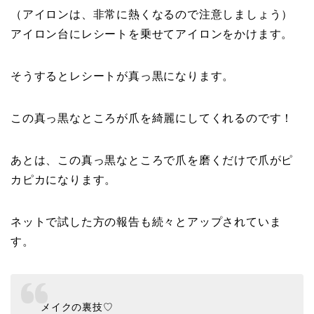
（アイロンは、非常に熱くなるので注意しましょう）
アイロン台にレシートを乗せてアイロンをかけます。
そうするとレシートが
真っ黒
になります。
この真っ黒なところが爪を綺麗にしてくれるのです！
あとは、この真っ黒なところで爪を磨くだけで爪がピ
カピカになります。
ネットで試した方の報告も続々とアップされていま
す。
メイクの裏技♡