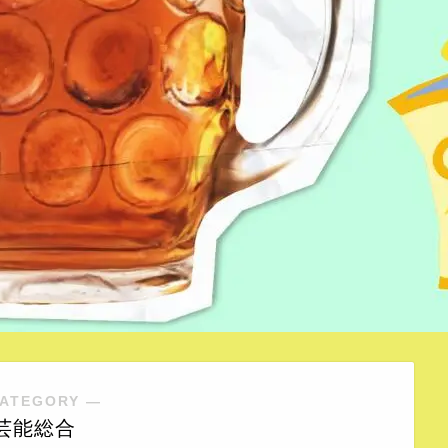
ATEGORY ―
芸能総合