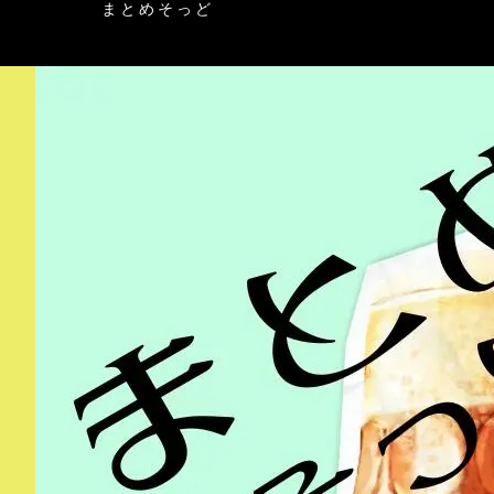
まとめそっど