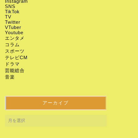
Instagram
SNS
TikTok
TV
Twitter
VTuber
Youtube
エンタメ
コラム
スポーツ
テレビCM
ドラマ
芸能総合
音楽
アーカイブ