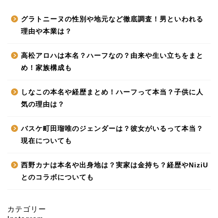
グラトニーヌの性別や地元など徹底調査！男といわれる
理由や本業は？
高松アロハは本名？ハーフなの？由来や生い立ちをまと
め！家族構成も
しなこの本名や経歴まとめ！ハーフって本当？子供に人
気の理由は？
バスケ町田瑠唯のジェンダーは？彼女がいるって本当？
現在についても
西野カナは本名や出身地は？実家は金持ち？経歴やNiziU
とのコラボについても
カテゴリー