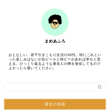
まめあふろ
おとなしい…若干引きこもり生活の30代。特にこれとい
った楽しみはないが缶ビールと柿ピーがあれば幸せと思
える。ひっくり返るような著名人の噂を発信してるので
よかったら覗いてください。
最近の投稿