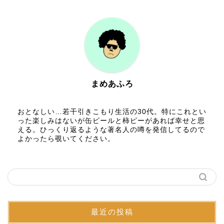
まめあふろ
おとなしい…若干引きこもり生活の30代。特にこれとい
った楽しみはないが缶ビールと柿ピーがあれば幸せと思
える。ひっくり返るような著名人の噂を発信してるので
よかったら覗いてください。
最近の投稿