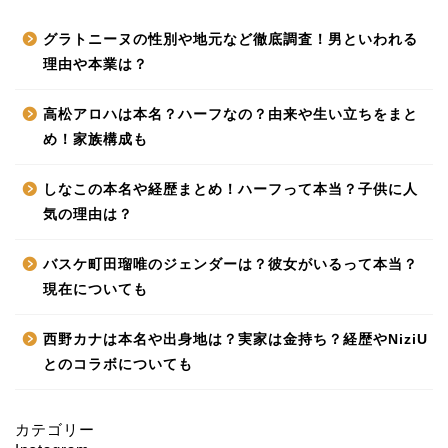
グラトニーヌの性別や地元など徹底調査！男といわれる
理由や本業は？
高松アロハは本名？ハーフなの？由来や生い立ちをまと
め！家族構成も
しなこの本名や経歴まとめ！ハーフって本当？子供に人
気の理由は？
バスケ町田瑠唯のジェンダーは？彼女がいるって本当？
現在についても
西野カナは本名や出身地は？実家は金持ち？経歴やNiziU
とのコラボについても
カテゴリー