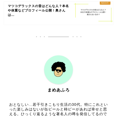
マツコデラックスの昔はどんな人？本名
や体重などプロフィール公開！奥さん
は...
まめあふろ
おとなしい…若干引きこもり生活の30代。特にこれとい
った楽しみはないが缶ビールと柿ピーがあれば幸せと思
える。ひっくり返るような著名人の噂を発信してるので