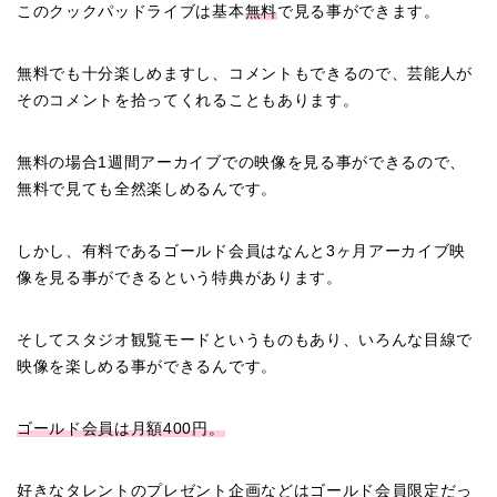
このクックパッドライブは基本
無料
で見る事ができます。
無料でも十分楽しめますし、コメントもできるので、芸能人が
そのコメントを拾ってくれることもあります。
無料の場合1週間アーカイブでの映像を見る事ができるので、
無料で見ても全然楽しめるんです。
しかし、有料であるゴールド会員はなんと3ヶ月アーカイブ映
像を見る事ができるという特典があります。
そしてスタジオ観覧モードというものもあり、いろんな目線で
映像を楽しめる事ができるんです。
ゴールド会員は月額400円。
好きなタレントのプレゼント企画などはゴールド会員限定だっ