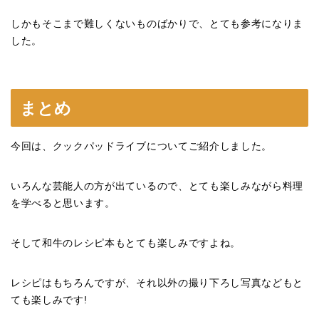
しかもそこまで難しくないものばかりで、とても参考になりま
した。
まとめ
今回は、クックパッドライブについてご紹介しました。
いろんな芸能人の方が出ているので、とても楽しみながら料理
を学べると思います。
そして和牛のレシピ本もとても楽しみですよね。
レシピはもちろんですが、それ以外の撮り下ろし写真などもと
ても楽しみです!