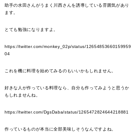
助手の水田さんがうまく川西さんを誘導している雰囲気があり
ます。
とても勉強になりますよ。
https://twitter.com/monkey_02p/status/12654853660159959
04
これを機に料理を始めてみるのもいいかもしれません。
好きな人が作っている料理なら、自分も作ってみようと思うか
もしれませんね。
https://twitter.com/DgsDaba/status/1265472824644218881
作っているものが本当に全部美味しそうなんですよね。