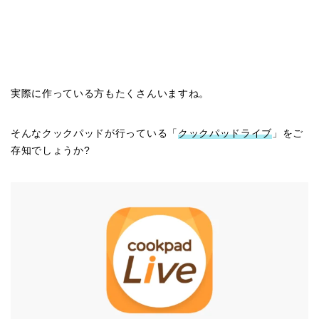
実際に作っている方もたくさんいますね。
そんなクックパッドが行っている「
クックパッドライブ
」をご
存知でしょうか?