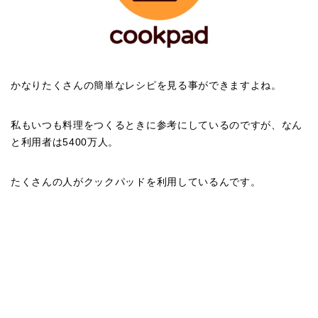
かなりたくさんの簡単なレシピを見る事ができますよね。
私もいつも料理をつくるときに参考にしているのですが、なん
と利用者は5400万人。
たくさんの人がクックパッドを利用しているんです。