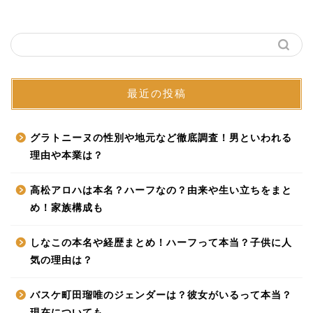
最近の投稿
グラトニーヌの性別や地元など徹底調査！男といわれる
理由や本業は？
高松アロハは本名？ハーフなの？由来や生い立ちをまと
め！家族構成も
しなこの本名や経歴まとめ！ハーフって本当？子供に人
気の理由は？
バスケ町田瑠唯のジェンダーは？彼女がいるって本当？
現在についても