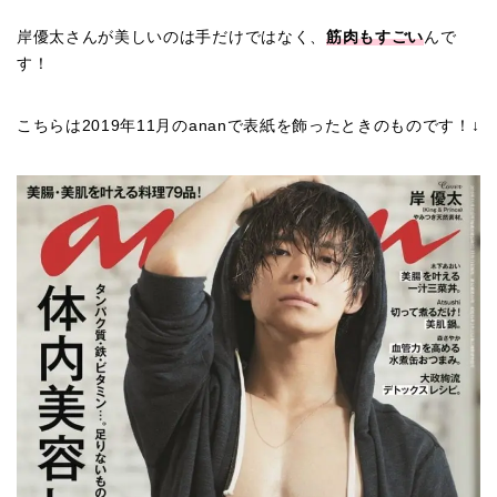
岸優太さんが美しいのは手だけではなく、
筋肉もすごい
んで
す！
こちらは2019年11月のananで表紙を飾ったときのものです！↓