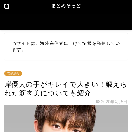
まとめそっど
当サイトは、海外在住者に向けて情報を発信してい
ます。
芸能総合
岸優太の手がキレイで大きい！鍛えら
れた筋肉美についても紹介
2020年4月5日