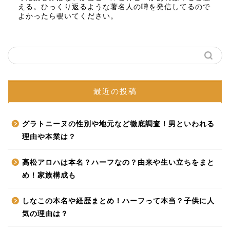
える。ひっくり返るような著名人の噂を発信してるので
よかったら覗いてください。
最近の投稿
グラトニーヌの性別や地元など徹底調査！男といわれる
理由や本業は？
高松アロハは本名？ハーフなの？由来や生い立ちをまと
め！家族構成も
しなこの本名や経歴まとめ！ハーフって本当？子供に人
気の理由は？