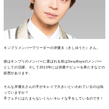
キンプリメンバーでリーダーの岸優太（きしゆうた）さん。
彼はキンプリのメンバーに選ばれる前はSexyBoysのメンバー
としての活躍、そして2013年には俳優デビューを果たすなどの
経歴があります。
そんな岸優太さんの手がキレイで大きいといわれているのは知
っていますか？
手フェチにはたまらないくらいキレイな手をしているのです！